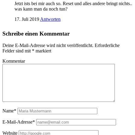
Jetzt ists bei mir auch so. Reset und alles andere bringt nichts..
was kann man da noch tun?
17. Juli 2019
Antworten
Schreibe einen Kommentar
Deine E-Mail-Adresse wird nicht veröffentlicht.
Erforderliche
Felder sind mit
*
markiert
Kommentar
Name*
E-Mail-Adresse*
Website