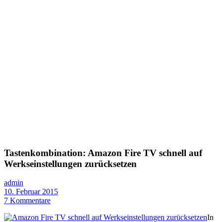
Tastenkombination: Amazon Fire TV schnell auf
Werkseinstellungen zurücksetzen
admin
10. Februar 2015
7 Kommentare
In