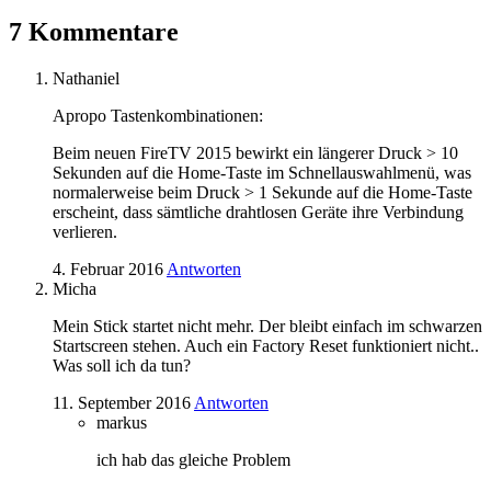
7 Kommentare
Nathaniel
Apropo Tastenkombinationen:
Beim neuen FireTV 2015 bewirkt ein längerer Druck > 10
Sekunden auf die Home-Taste im Schnellauswahlmenü, was
normalerweise beim Druck > 1 Sekunde auf die Home-Taste
erscheint, dass sämtliche drahtlosen Geräte ihre Verbindung
verlieren.
4. Februar 2016
Antworten
Micha
Mein Stick startet nicht mehr. Der bleibt einfach im schwarzen
Startscreen stehen. Auch ein Factory Reset funktioniert nicht..
Was soll ich da tun?
11. September 2016
Antworten
markus
ich hab das gleiche Problem