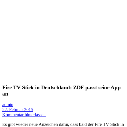
Fire TV Stick in Deutschland: ZDF passt seine App
an
admin
22. Februar 2015
Kommentar hinterlassen
Es gibt wieder neue Anzeichen dafür, dass bald der Fire TV Stick in