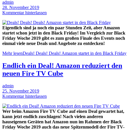
admin
28. November 2019
Kommentar hinterlassen
Eigentlich sind ja noch ein paar Stunden Zeit, aber Amazon
startet schon jetzt in den Black Friday! Im Vergleich zur Black
Friday Woche 2019 gibt es zum großen Finale des Events noch
einmal viele neue Deals und Angebote zu entdecken!
Mehr lesen
Deals! Deals! Deals! Amazon startet in den Black Friday
Endlich ein Deal! Amazon reduziert den
neuen Fire TV Cube
admin
25. November 2019
Kommentar hinterlassen
Wer beim Amazon Fire TV Cube auf einen Deal gewartet hat,
kann jetzt endlich zuschlagen! Nach vielen anderen
hauseigenen Geräten hat Amazon nun im Rahmen der Black
Friday Woche 2019 auch das neue Spitzenmodell der Fire TV-