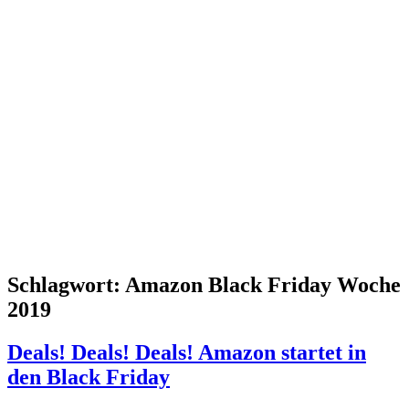
Schlagwort:
Amazon Black Friday Woche
2019
Deals! Deals! Deals! Amazon startet in
den Black Friday