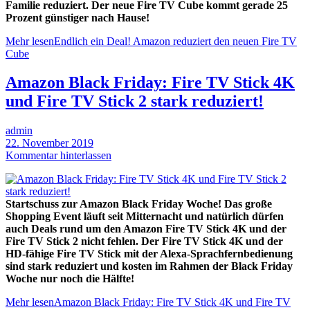
Familie reduziert. Der neue Fire TV Cube kommt gerade 25
Prozent günstiger nach Hause!
Mehr lesen
Endlich ein Deal! Amazon reduziert den neuen Fire TV
Cube
Amazon Black Friday: Fire TV Stick 4K
und Fire TV Stick 2 stark reduziert!
admin
22. November 2019
Kommentar hinterlassen
Startschuss zur Amazon Black Friday Woche! Das große
Shopping Event läuft seit Mitternacht und natürlich dürfen
auch Deals rund um den Amazon Fire TV Stick 4K und der
Fire TV Stick 2 nicht fehlen. Der Fire TV Stick 4K und der
HD-fähige Fire TV Stick mit der Alexa-Sprachfernbedienung
sind stark reduziert und kosten im Rahmen der Black Friday
Woche nur noch die Hälfte!
Mehr lesen
Amazon Black Friday: Fire TV Stick 4K und Fire TV