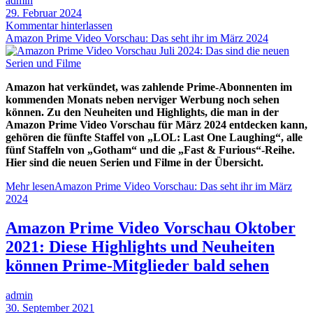
admin
29. Februar 2024
Kommentar hinterlassen
Amazon Prime Video Vorschau: Das seht ihr im März 2024
Amazon hat verkündet, was zahlende Prime-Abonnenten im
kommenden Monats neben nerviger Werbung noch sehen
können. Zu den Neuheiten und Highlights, die man in der
Amazon Prime Video Vorschau für März 2024 entdecken kann,
gehören die fünfte Staffel von „LOL: Last One Laughing“, alle
fünf Staffeln von „Gotham“ und die „Fast & Furious“-Reihe.
Hier sind die neuen Serien und Filme in der Übersicht.
Mehr lesen
Amazon Prime Video Vorschau: Das seht ihr im März
2024
Amazon Prime Video Vorschau Oktober
2021: Diese Highlights und Neuheiten
können Prime-Mitglieder bald sehen
admin
30. September 2021