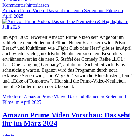
Kommentar hinterlassen
Amazon Prime Video: Das sind die neuen Serien und Filme im
April 2025
Im April 2025 erweitert Amazon Prime Video sein Angebot um
zahlreiche neue Serien und Filme. Neben Klassikern wie „Prison
Break“ und Kultfilmen wie „Fight Club oder Heat“ gibt es im April
auch wieder viele ganz frische Neuheiten zu sehen. Besonders
erwähnenswert ist die neue 6. Staffel der Comedy-Reihe „LOL:
Last One Laughing Germany“, auf die mit Sicherheit viele Fans
sehnsüchtig warten. Ergänzt wird das Programm durch neue
exklusive Serien wie „The Way Out“ sowie die Blockbuster „Tenet“
und „Edge of Tomorrow“. Hier sind die Prime-Video-Neuheiten
und die Starttermine in der Übersicht.
Mehr lesen
Amazon Prime Video: Das sind die neuen Serien und
Filme im April 2025
Amazon Prime Video Vorschau: Das seht
ihr im März 2024