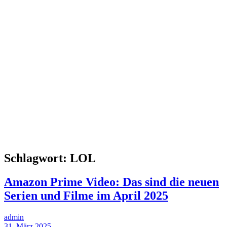
Schlagwort:
LOL
Amazon Prime Video: Das sind die neuen
Serien und Filme im April 2025
admin
31. März 2025