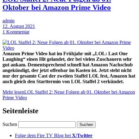
Oktober bei Amazon Prime Video
admin
12. August 2021
1 Kommentar
Amazon Prime Video hat im Frühjahr mit „LOL: Last One
Laughing“ einen Hit gelandet, der bei vielen Zuschauern sehr
gut ankam. Dementsprechend schnell hat Amazon Nachschub
angekündigt, der jetzt offenbar im Kasten ist. Jetzt steht nicht
nur der gesamte Cast der zweiten Staffel LOL fest, Amazon hat
auch gleich den Starttermin von LOL Staffel 2 verkündet.
Mehr lesen
LOL Staffel 2: Neue Folgen ab 01. Oktober bei Amazon
Prime Video
Seitenleiste
Suchen
Folge dem Fire TV Blog bei
X/Twitter