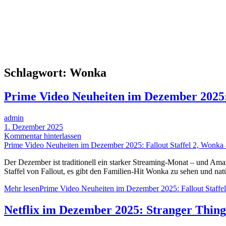
Schlagwort:
Wonka
Prime Video Neuheiten im Dezember 2025: 
admin
1. Dezember 2025
Kommentar hinterlassen
Prime Video Neuheiten im Dezember 2025: Fallout Staffel 2, Wonka &
Der Dezember ist traditionell ein starker Streaming-Monat – und Ama
Staffel von Fallout, es gibt den Familien-Hit Wonka zu sehen und nat
Mehr lesen
Prime Video Neuheiten im Dezember 2025: Fallout Staffel
Netflix im Dezember 2025: Stranger Thing