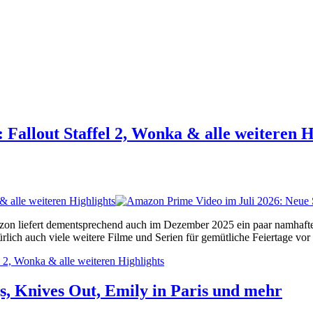
Fallout Staffel 2, Wonka & alle weiteren H
 alle weiteren Highlights
zon liefert dementsprechend auch im Dezember 2025 ein paar namhafte T
ürlich auch viele weitere Filme und Serien für gemütliche Feiertage vo
 2, Wonka & alle weiteren Highlights
s, Knives Out, Emily in Paris und mehr