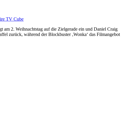
egt am 2. Weihnachtstag auf die Zielgerade ein und Daniel Craig
Staffel zurück, während der Blockbuster ‚Wonka‘ das Filmangebot