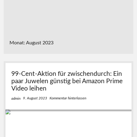
Monat:
August 2023
99-Cent-Aktion für zwischendurch: Ein
paar Juwelen günstig bei Amazon Prime
Video leihen
9. August 2023
Kommentar hinterlassen
admin