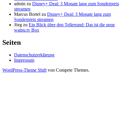
admin
zu
Disney+ Deal: 3 Monate lang zum Sonderpreis
streamen
Marcus Bortel
zu
Disney+ Deal: 3 Monate lang zum
Sonderpreis streamen
Jörg
zu
Ein Blick über den Tellerrand: Das ist die neue
waipu.tv Box
Seiten
Datenschutzerklärung
Impressum
WordPress-Theme Shift
von Compete Themes.