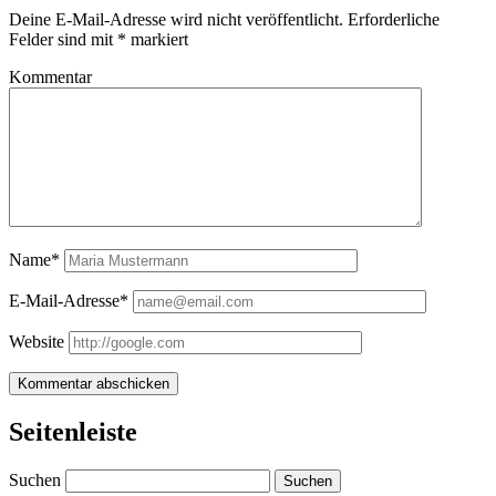
Deine E-Mail-Adresse wird nicht veröffentlicht.
Erforderliche
Felder sind mit
*
markiert
Kommentar
Name*
E-Mail-Adresse*
Website
Seitenleiste
Suchen