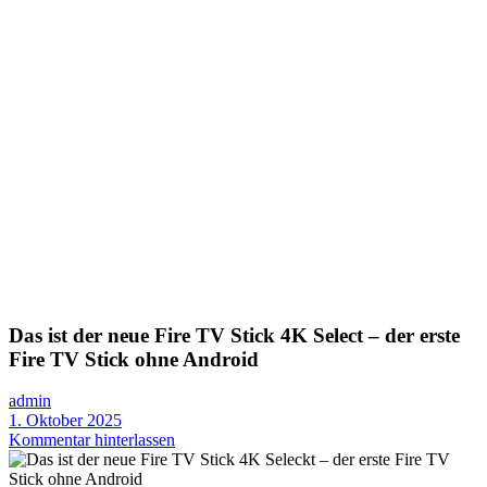
Das ist der neue Fire TV Stick 4K Select – der erste
Fire TV Stick ohne Android
admin
1. Oktober 2025
Kommentar hinterlassen