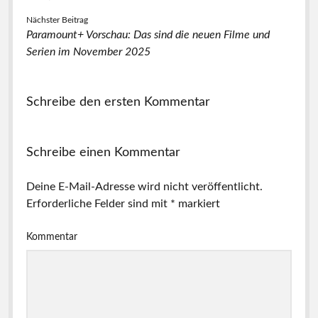
Nächster Beitrag
Paramount+ Vorschau: Das sind die neuen Filme und
Serien im November 2025
Schreibe den ersten Kommentar
Schreibe einen Kommentar
Deine E-Mail-Adresse wird nicht veröffentlicht.
Erforderliche Felder sind mit
*
markiert
Kommentar