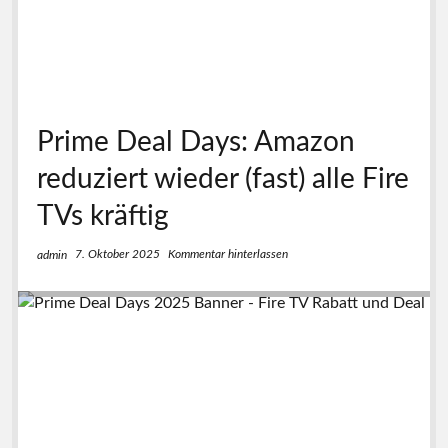
Prime Deal Days: Amazon
reduziert wieder (fast) alle Fire
TVs kräftig
7. Oktober 2025
Kommentar hinterlassen
admin