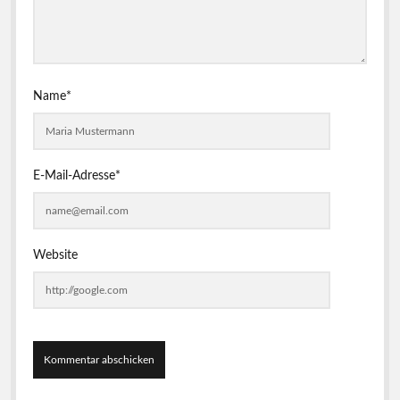
Name*
E-Mail-Adresse*
Website