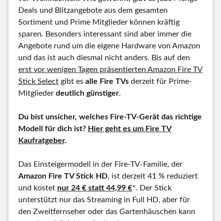
Deals und Blitzangebote aus dem gesamten
Sortiment und Prime Mitglieder können kräftig
sparen. Besonders interessant sind aber immer die
Angebote rund um die eigene Hardware von Amazon
und das ist auch diesmal nicht anders. Bis auf den
erst vor wenigen Tagen präsentierten Amazon Fire TV
Stick Select
gibt es
alle Fire TVs
derzeit für Prime-
Mitglieder
deutlich günstiger
.
Du bist unsicher, welches Fire-TV-Gerät das richtige
Modell für dich ist?
Hier geht es um Fire TV
Kaufratgeber
.
Das Einsteigermodell in der Fire-TV-Familie, der
Amazon Fire TV Stick HD
, ist derzeit 41 % reduziert
und kostet
nur 24 € statt 44,99 €
*. Der Stick
unterstützt nur das Streaming in Full HD, aber für
den Zweitfernseher oder das Gartenhäuschen kann