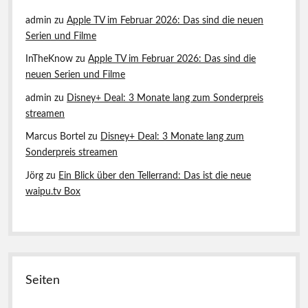
admin
zu
Apple TV im Februar 2026: Das sind die neuen
Serien und Filme
InTheKnow
zu
Apple TV im Februar 2026: Das sind die
neuen Serien und Filme
admin
zu
Disney+ Deal: 3 Monate lang zum Sonderpreis
streamen
Marcus Bortel
zu
Disney+ Deal: 3 Monate lang zum
Sonderpreis streamen
Jörg
zu
Ein Blick über den Tellerrand: Das ist die neue
waipu.tv Box
Seiten