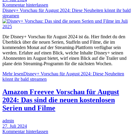
Kommentar hinterlassen
Disney+ Vorschau für August 2024: Diese Neuheiten könnt ihr bald
streamen
Die Disney+ Vorschau für August 2024 ist da. Hier findet du den
Überblick über die neuen Serien, Staffeln und Filme, die im
kommenden Monat auf der Streaming-Plattform verfügbar sein
werden. Erfahre auf einen Blick, welche Inhalte Disney+ seinen
Abonnenten im August bietet, wirf einen Blick auf die Trailer und
plane dein Streaming-Programm für die nächsten Wochen.
Mehr lesen
Disney+ Vorschau für August 2024: Diese Neuheiten
könnt ihr bald streamen
Amazon Freevee Vorschau für August
2024: Das sind die neuen kostenlosen
Serien und Filme
admin
27. Juli 2024
Kommentar hinterlassen