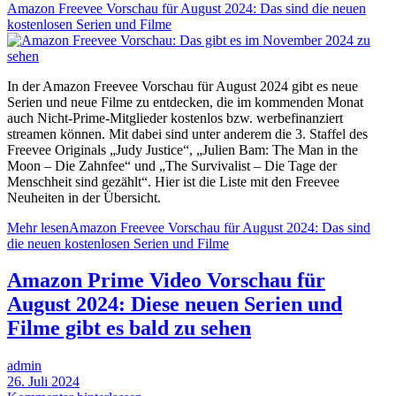
Amazon Freevee Vorschau für August 2024: Das sind die neuen
kostenlosen Serien und Filme
In der Amazon Freevee Vorschau für August 2024 gibt es neue
Serien und neue Filme zu entdecken, die im kommenden Monat
auch Nicht-Prime-Mitglieder kostenlos bzw. werbefinanziert
streamen können. Mit dabei sind unter anderem die 3. Staffel des
Freevee Originals „Judy Justice“, „Julien Bam: The Man in the
Moon – Die Zahnfee“ und „The Survivalist – Die Tage der
Menschheit sind gezählt“. Hier ist die Liste mit den Freevee
Neuheiten in der Übersicht.
Mehr lesen
Amazon Freevee Vorschau für August 2024: Das sind
die neuen kostenlosen Serien und Filme
Amazon Prime Video Vorschau für
August 2024: Diese neuen Serien und
Filme gibt es bald zu sehen
admin
26. Juli 2024