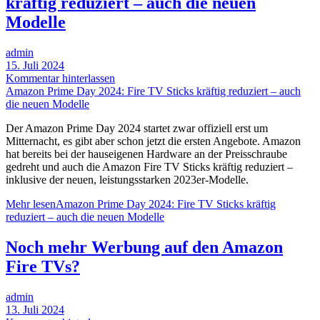
kräftig reduziert – auch die neuen
Modelle
admin
15. Juli 2024
Kommentar hinterlassen
Amazon Prime Day 2024: Fire TV Sticks kräftig reduziert – auch
die neuen Modelle
Der Amazon Prime Day 2024 startet zwar offiziell erst um
Mitternacht, es gibt aber schon jetzt die ersten Angebote. Amazon
hat bereits bei der hauseigenen Hardware an der Preisschraube
gedreht und auch die Amazon Fire TV Sticks kräftig reduziert –
inklusive der neuen, leistungsstarken 2023er-Modelle.
Mehr lesen
Amazon Prime Day 2024: Fire TV Sticks kräftig
reduziert – auch die neuen Modelle
Noch mehr Werbung auf den Amazon
Fire TVs?
admin
13. Juli 2024