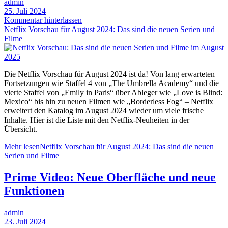
admin
25. Juli 2024
Kommentar hinterlassen
Netflix Vorschau für August 2024: Das sind die neuen Serien und
Filme
Die Netflix Vorschau für August 2024 ist da! Von lang erwarteten
Fortsetzungen wie Staffel 4 von „The Umbrella Academy“ und die
vierte Staffel von „Emily in Paris“ über Ableger wie „Love is Blind:
Mexico“ bis hin zu neuen Filmen wie „Borderless Fog“ – Netflix
erweitert den Katalog im August 2024 wieder um viele frische
Inhalte. Hier ist die Liste mit den Netflix-Neuheiten in der
Übersicht.
Mehr lesen
Netflix Vorschau für August 2024: Das sind die neuen
Serien und Filme
Prime Video: Neue Oberfläche und neue
Funktionen
admin
23. Juli 2024