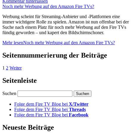
Kommentar hinterlassen
Noch mehr Werbung auf den Amazon Fire TVs?
Werbung scheint für Streaming-Anbieter und -Plattformen eine
immer wichtigere Rolle zu spielen. Amazon ist nun offenbar bei der
Suche nach einem Platz für noch mehr Werbung auf den Fire TVs
fündig geworden – und kapert den Bildschirmschoner.
Mehr lesen
Noch mehr Werbung auf den Amazon Fire TVs?
Seitennummerierung der Beiträge
1
2
Weiter
Seitenleiste
Suchen
Folge dem Fire TV Blog bei
X/Twitter
Folge dem Fire TV Blog bei
Threads
Folge dem Fire TV Blog bei
Facebook
Neueste Beiträge