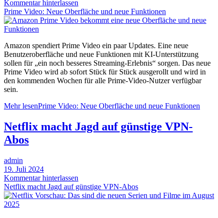
Kommentar hinterlassen
Prime Video: Neue Oberfläche und neue Funktionen
Amazon spendiert Prime Video ein paar Updates. Eine neue
Benutzeroberfläche und neue Funktionen mit KI-Unterstützung
sollen für „ein noch besseres Streaming-Erlebnis“ sorgen. Das neue
Prime Video wird ab sofort Stück für Stück ausgerollt und wird in
den kommenden Wochen für alle Prime-Video-Nutzer verfügbar
sein.
Mehr lesen
Prime Video: Neue Oberfläche und neue Funktionen
Netflix macht Jagd auf günstige VPN-
Abos
admin
19. Juli 2024
Kommentar hinterlassen
Netflix macht Jagd auf günstige VPN-Abos