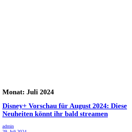
Monat:
Juli 2024
Disney+ Vorschau für August 2024: Diese
Neuheiten könnt ihr bald streamen
admin
29. Juli 2024