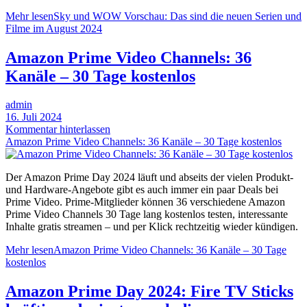
Mehr lesen
Sky und WOW Vorschau: Das sind die neuen Serien und
Filme im August 2024
Amazon Prime Video Channels: 36
Kanäle – 30 Tage kostenlos
admin
16. Juli 2024
Kommentar hinterlassen
Amazon Prime Video Channels: 36 Kanäle – 30 Tage kostenlos
Der Amazon Prime Day 2024 läuft und abseits der vielen Produkt-
und Hardware-Angebote gibt es auch immer ein paar Deals bei
Prime Video. Prime-Mitglieder können 36 verschiedene Amazon
Prime Video Channels 30 Tage lang kostenlos testen, interessante
Inhalte gratis streamen – und per Klick rechtzeitig wieder kündigen.
Mehr lesen
Amazon Prime Video Channels: 36 Kanäle – 30 Tage
kostenlos
Amazon Prime Day 2024: Fire TV Sticks