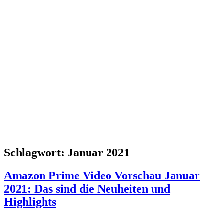
Schlagwort:
Januar 2021
Amazon Prime Video Vorschau Januar
2021: Das sind die Neuheiten und
Highlights