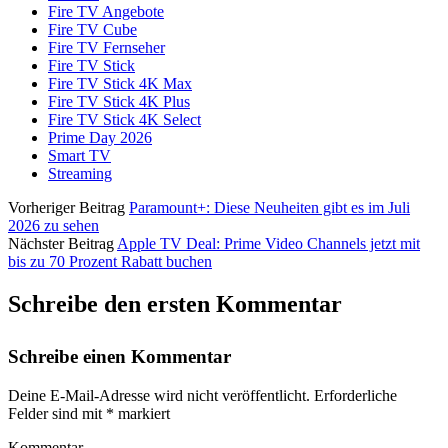
Fire TV Angebote
Fire TV Cube
Fire TV Fernseher
Fire TV Stick
Fire TV Stick 4K Max
Fire TV Stick 4K Plus
Fire TV Stick 4K Select
Prime Day 2026
Smart TV
Streaming
Vorheriger Beitrag
Paramount+: Diese Neuheiten gibt es im Juli
2026 zu sehen
Nächster Beitrag
Apple TV Deal: Prime Video Channels jetzt mit
bis zu 70 Prozent Rabatt buchen
Schreibe den ersten Kommentar
Schreibe einen Kommentar
Deine E-Mail-Adresse wird nicht veröffentlicht.
Erforderliche
Felder sind mit
*
markiert
Kommentar