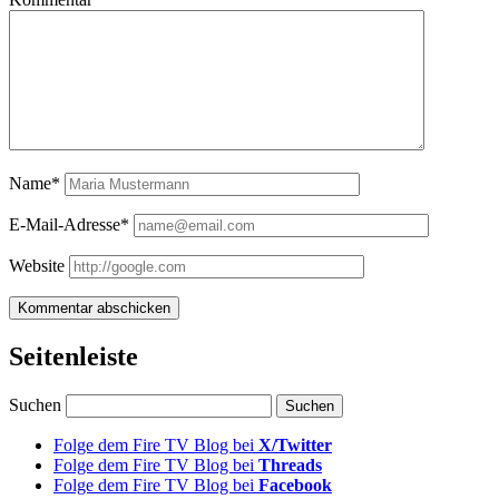
Name*
E-Mail-Adresse*
Website
Seitenleiste
Suchen
Folge dem Fire TV Blog bei
X/Twitter
Folge dem Fire TV Blog bei
Threads
Folge dem Fire TV Blog bei
Facebook