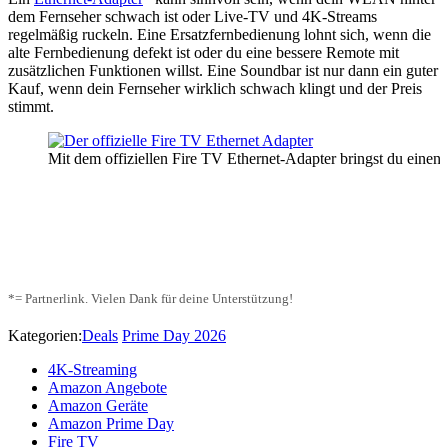
dem Fernseher schwach ist oder Live-TV und 4K-Streams
regelmäßig ruckeln. Eine Ersatzfernbedienung lohnt sich, wenn die
alte Fernbedienung defekt ist oder du eine bessere Remote mit
zusätzlichen Funktionen willst. Eine Soundbar ist nur dann ein guter
Kauf, wenn dein Fernseher wirklich schwach klingt und der Preis
stimmt.
Mit dem offiziellen Fire TV Ethernet-Adapter bringst du einen 
*= Partnerlink. Vielen Dank für deine Unterstützung!
Kategorien:
Deals
Prime Day 2026
4K-Streaming
Amazon Angebote
Amazon Geräte
Amazon Prime Day
Fire TV