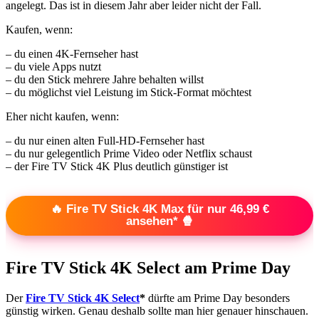
angelegt. Das ist in diesem Jahr aber leider nicht der Fall.
Kaufen, wenn:
– du einen 4K-Fernseher hast
– du viele Apps nutzt
– du den Stick mehrere Jahre behalten willst
– du möglichst viel Leistung im Stick-Format möchtest
Eher nicht kaufen, wenn:
– du nur einen alten Full-HD-Fernseher hast
– du nur gelegentlich Prime Video oder Netflix schaust
– der Fire TV Stick 4K Plus deutlich günstiger ist
🔥 Fire TV Stick 4K Max für nur 46,99 €
ansehen* 🍿
Fire TV Stick 4K Select am Prime Day
Der
Fire TV Stick 4K Select
*
dürfte am Prime Day besonders
günstig wirken. Genau deshalb sollte man hier genauer hinschauen.