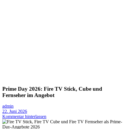
Prime Day 2026: Fire TV Stick, Cube und
Fernseher im Angebot
admin
22. Juni 2026
Kommentar hinterlassen