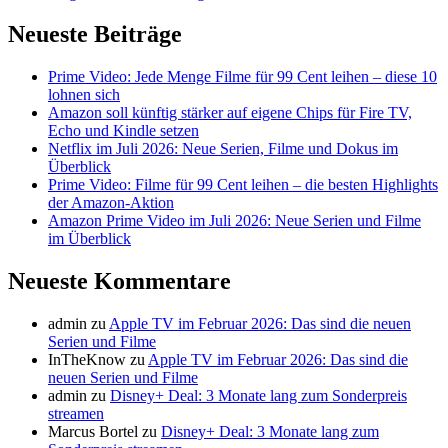
Neueste Beiträge
Prime Video: Jede Menge Filme für 99 Cent leihen – diese 10
lohnen sich
Amazon soll künftig stärker auf eigene Chips für Fire TV,
Echo und Kindle setzen
Netflix im Juli 2026: Neue Serien, Filme und Dokus im
Überblick
Prime Video: Filme für 99 Cent leihen – die besten Highlights
der Amazon-Aktion
Amazon Prime Video im Juli 2026: Neue Serien und Filme
im Überblick
Neueste Kommentare
admin
zu
Apple TV im Februar 2026: Das sind die neuen
Serien und Filme
InTheKnow
zu
Apple TV im Februar 2026: Das sind die
neuen Serien und Filme
admin
zu
Disney+ Deal: 3 Monate lang zum Sonderpreis
streamen
Marcus Bortel
zu
Disney+ Deal: 3 Monate lang zum