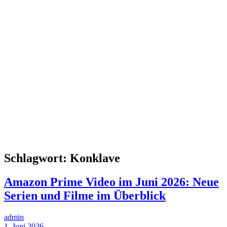
Schlagwort:
Konklave
Amazon Prime Video im Juni 2026: Neue
Serien und Filme im Überblick
admin
1. Juni 2026