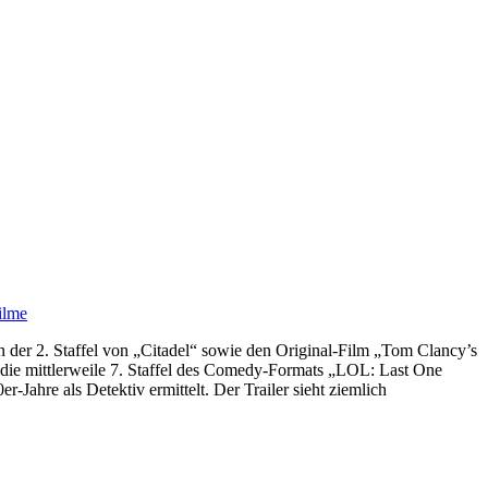
 der 2. Staffel von „Citadel“ sowie den Original-Film „Tom Clancy’s
die mittlerweile 7. Staffel des Comedy-Formats „LOL: Last One
ahre als Detektiv ermittelt. Der Trailer sieht ziemlich