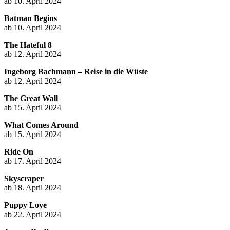
ab 10. April 2024
Batman Begins
ab 10. April 2024
The Hateful 8
ab 12. April 2024
Ingeborg Bachmann – Reise in die Wüste
ab 12. April 2024
The Great Wall
ab 15. April 2024
What Comes Around
ab 15. April 2024
Ride On
ab 17. April 2024
Skyscraper
ab 18. April 2024
Puppy Love
ab 22. April 2024