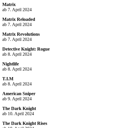
Matrix
ab 7. April 2024
Matrix Reloaded
ab 7. April 2024
Matrix Revolutions
ab 7. April 2024
Detective Knight: Rogue
ab 8. April 2024
Nightlife
ab 8. April 2024
T.I.M
ab 8. April 2024
American Sniper
ab 9. April 2024
The Dark Knight
ab 10. April 2024
The Dark Knight Rises