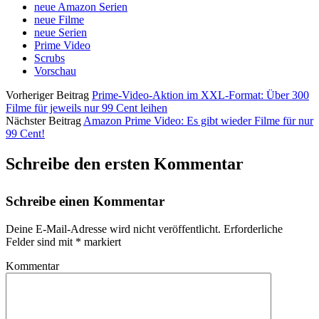
neue Amazon Serien
neue Filme
neue Serien
Prime Video
Scrubs
Vorschau
Vorheriger Beitrag
Prime-Video-Aktion im XXL-Format: Über 300
Filme für jeweils nur 99 Cent leihen
Nächster Beitrag
Amazon Prime Video: Es gibt wieder Filme für nur
99 Cent!
Schreibe den ersten Kommentar
Schreibe einen Kommentar
Deine E-Mail-Adresse wird nicht veröffentlicht.
Erforderliche
Felder sind mit
*
markiert
Kommentar