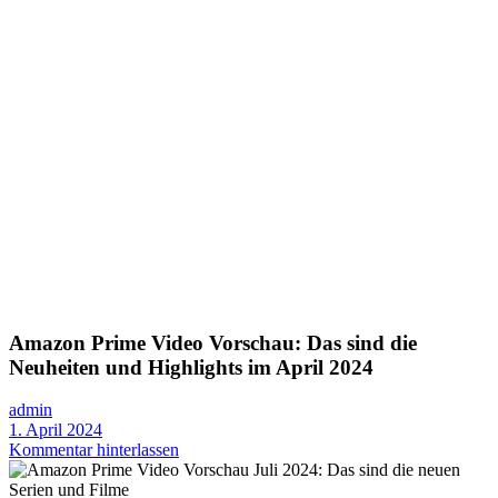
Amazon Prime Video Vorschau: Das sind die
Neuheiten und Highlights im April 2024
admin
1. April 2024
Kommentar hinterlassen