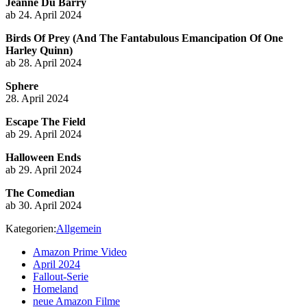
Jeanne Du Barry
ab 24. April 2024
Birds Of Prey (And The Fantabulous Emancipation Of One
Harley Quinn)
ab 28. April 2024
Sphere
28. April 2024
Escape The Field
ab 29. April 2024
Halloween Ends
ab 29. April 2024
The Comedian
ab 30. April 2024
Kategorien:
Allgemein
Amazon Prime Video
April 2024
Fallout-Serie
Homeland
neue Amazon Filme