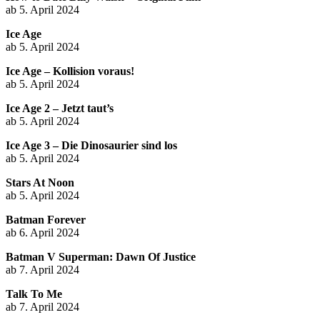
ab 5. April 2024
Ice Age
ab 5. April 2024
Ice Age – Kollision voraus!
ab 5. April 2024
Ice Age 2 – Jetzt taut’s
ab 5. April 2024
Ice Age 3 – Die Dinosaurier sind los
ab 5. April 2024
Stars At Noon
ab 5. April 2024
Batman Forever
ab 6. April 2024
Batman V Superman: Dawn Of Justice
ab 7. April 2024
Talk To Me
ab 7. April 2024