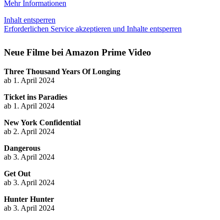
Mehr Informationen
Inhalt entsperren
Erforderlichen Service akzeptieren und Inhalte entsperren
Neue Filme bei Amazon Prime Video
Three Thousand Years Of Longing
ab 1. April 2024
Ticket ins Paradies
ab 1. April 2024
New York Confidential
ab 2. April 2024
Dangerous
ab 3. April 2024
Get Out
ab 3. April 2024
Hunter Hunter
ab 3. April 2024