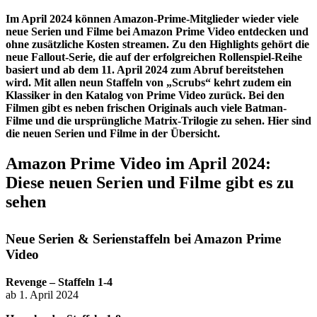
Im April 2024 können Amazon-Prime-Mitglieder wieder viele
neue Serien und Filme bei Amazon Prime Video entdecken und
ohne zusätzliche Kosten streamen. Zu den Highlights gehört die
neue Fallout-Serie, die auf der erfolgreichen Rollenspiel-Reihe
basiert und ab dem 11. April 2024 zum Abruf bereitstehen
wird. Mit allen neun Staffeln von „Scrubs“ kehrt zudem ein
Klassiker in den Katalog von Prime Video zurück. Bei den
Filmen gibt es neben frischen Originals auch viele Batman-
Filme und die ursprüngliche Matrix-Trilogie zu sehen. Hier sind
die neuen Serien und Filme in der Übersicht.
Amazon Prime Video im April 2024:
Diese neuen Serien und Filme gibt es zu
sehen
Neue Serien & Serienstaffeln bei Amazon Prime
Video
Revenge – Staffeln 1-4
ab 1. April 2024