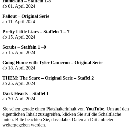
Homeland – Staffeln 1-8
ab 01. April 2024
Fallout – Original Serie
ab 11. April 2024
Pretty Little Liars – Staffeln 1 – 7
ab 15. April 2024
Scrubs – Staffeln 1 –9
ab 15. April 2024
Going Home with Tyler Cameron – Original Serie
ab 18. April 2024
THEM: The Scare – Original Serie – Staffel 2
ab 25. April 2024
Dark Hearts – Staffel 1
ab 30. April 2024
Sie sehen gerade einen Platzhalterinhalt von
YouTube
. Um auf den
eigentlichen Inhalt zuzugreifen, klicken Sie auf die Schaltfläche
unten. Bitte beachten Sie, dass dabei Daten an Drittanbieter
weitergegeben werden.