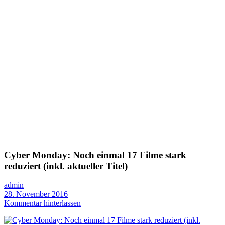
Cyber Monday: Noch einmal 17 Filme stark
reduziert (inkl. aktueller Titel)
admin
28. November 2016
Kommentar hinterlassen