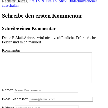
Nächster Beitrag
Fire TV & Fire TV Stick: Bildschirmschoner
ausschalten
Schreibe den ersten Kommentar
Schreibe einen Kommentar
Deine E-Mail-Adresse wird nicht veröffentlicht.
Erforderliche
Felder sind mit
*
markiert
Kommentar
Name*
E-Mail-Adresse*
Website