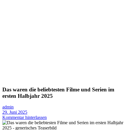
Das waren die beliebtesten Filme und Serien im
ersten Halbjahr 2025
admin
29. Juni 2025
Kommentar hinterlassen