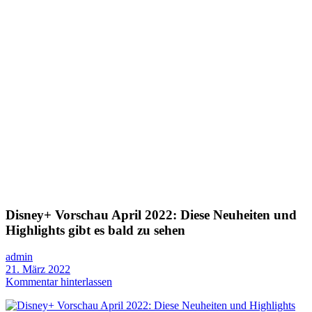
Disney+ Vorschau April 2022: Diese Neuheiten und
Highlights gibt es bald zu sehen
admin
21. März 2022
Kommentar hinterlassen