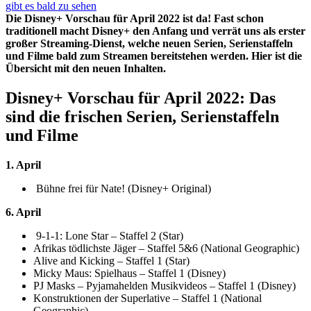
Die Disney+ Vorschau für April 2022 ist da! Fast schon
traditionell macht Disney+ den Anfang und verrät uns als erster
großer Streaming-Dienst, welche neuen Serien, Serienstaffeln
und Filme bald zum Streamen bereitstehen werden. Hier ist die
Übersicht mit den neuen Inhalten.
Disney+ Vorschau für April 2022: Das
sind die frischen Serien, Serienstaffeln
und Filme
1. April
Bühne frei für Nate! (Disney+ Original)
6. April
9-1-1: Lone Star – Staffel 2 (Star)
Afrikas tödlichste Jäger – Staffel 5&6 (National Geographic)
Alive and Kicking – Staffel 1 (Star)
Micky Maus: Spielhaus – Staffel 1 (Disney)
PJ Masks – Pyjamahelden Musikvideos – Staffel 1 (Disney)
Konstruktionen der Superlative – Staffel 1 (National
Geographic)