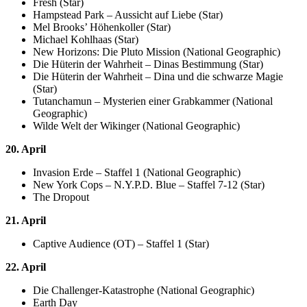
Fresh (Star)
Hampstead Park – Aussicht auf Liebe (Star)
Mel Brooks’ Höhenkoller (Star)
Michael Kohlhaas (Star)
New Horizons: Die Pluto Mission (National Geographic)
Die Hüterin der Wahrheit – Dinas Bestimmung (Star)
Die Hüterin der Wahrheit – Dina und die schwarze Magie
(Star)
Tutanchamun – Mysterien einer Grabkammer (National
Geographic)
Wilde Welt der Wikinger (National Geographic)
20. April
Invasion Erde – Staffel 1 (National Geographic)
New York Cops – N.Y.P.D. Blue – Staffel 7-12 (Star)
The Dropout
21. April
Captive Audience (OT) – Staffel 1 (Star)
22. April
Die Challenger-Katastrophe (National Geographic)
Earth Day