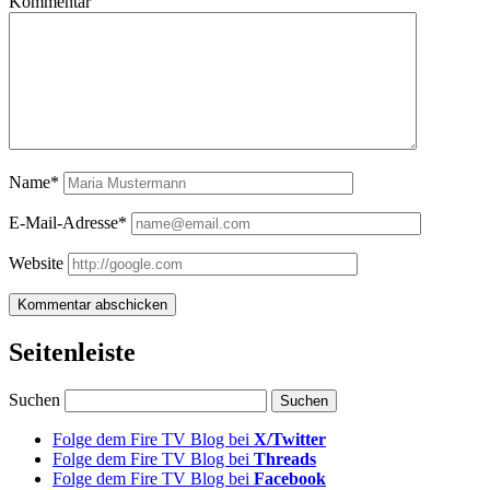
Kommentar
Name*
E-Mail-Adresse*
Website
Seitenleiste
Suchen
Folge dem Fire TV Blog bei
X/Twitter
Folge dem Fire TV Blog bei
Threads
Folge dem Fire TV Blog bei
Facebook