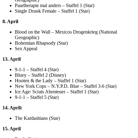
Paartherapie mal anders – Staffel 1 (Star)
Single Drunk Female – Staffel 1 (Star)
8. April
Blood on the Wall – Mexicos Drogenkrieg (National
Geographic)
Bohemian Rhapsody (Star)
Sex Appeal
13. April
9-1-1 – Staffel 4 (Star)
Bluey – Staffel 2 (Disney)
Hooten & the Lady – Staffel 1 (Star)
New York Cops – N.Y.P.D. Blue – Staffel 3-6 (Star)
Ice Age: Scrats Abenteuer – Staffel 1 (Star)
9-1-1 – Staffel 5 (Star)
14. April:
The Kardashians (Star)
15. April