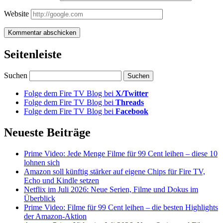
Website
Seitenleiste
Suchen
Folge dem Fire TV Blog bei
X/Twitter
Folge dem Fire TV Blog bei
Threads
Folge dem Fire TV Blog bei
Facebook
Neueste Beiträge
Prime Video: Jede Menge Filme für 99 Cent leihen – diese 10
lohnen sich
Amazon soll künftig stärker auf eigene Chips für Fire TV,
Echo und Kindle setzen
Netflix im Juli 2026: Neue Serien, Filme und Dokus im
Überblick
Prime Video: Filme für 99 Cent leihen – die besten Highlights
der Amazon-Aktion