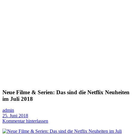
Neue Filme & Serien: Das sind die Netflix Neuheiten
im Juli 2018
admin
25. Juni 2018
Kommentar hinterlassen