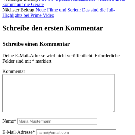
kommt auf die Geräte
Nächster Beitrag
Neue Filme und Serien: Das sind die Juli-
Highlights bei Prime Video
Schreibe den ersten Kommentar
Schreibe einen Kommentar
Deine E-Mail-Adresse wird nicht veröffentlicht.
Erforderliche
Felder sind mit
*
markiert
Kommentar
Name*
E-Mail-Adresse*