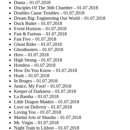
Diana – 01.07.2018
Disciples Of The 36th Chamber – 01.07.2018
Doubles Cause Troubles – 01.07.2018
Dream Big: Engineering Our World – 01.07.2018
Duck Butter – 01.07.2018
Event Horizon – 01.07.2018
Fast & Furious – 01.07.2018
Fast Five – 01.07.2018
Ghost Rider – 01.07.2018
Ghostbusters – 01.07.2018
Hero – 01.07.2018
High Strung – 01.07.2018
Hondros – 01.07.2018
How Do You Know – 01.07.2018
Hush – 01.07.2018
In Bruges – 01.07.2018
Justice, My Foot! – 01.07.2018
Keeper of Darkness – 01.07.2018
La Bamba – 01.07.2018
Little Dragon Maiden – 01.07.2018
Love on Delivery – 01.07.2018
Loving You – 01.07.2018
Martial Arts of Shaolin – 01.07.2018
Mr. Virgin – 01.07.2018
Night Train to Lisbon – 01.07.2018