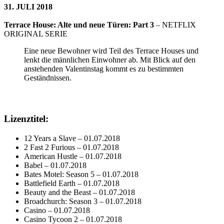
31. JULI 2018
Terrace House: Alte und neue Türen: Part 3
– NETFLIX
ORIGINAL SERIE
Eine neue Bewohner wird Teil des Terrace Houses und
lenkt die männlichen Einwohner ab. Mit Blick auf den
anstehenden Valentinstag kommt es zu bestimmten
Geständnissen.
Lizenztitel:
12 Years a Slave – 01.07.2018
2 Fast 2 Furious – 01.07.2018
American Hustle – 01.07.2018
Babel – 01.07.2018
Bates Motel: Season 5 – 01.07.2018
Battlefield Earth – 01.07.2018
Beauty and the Beast – 01.07.2018
Broadchurch: Season 3 – 01.07.2018
Casino – 01.07.2018
Casino Tycoon 2 – 01.07.2018