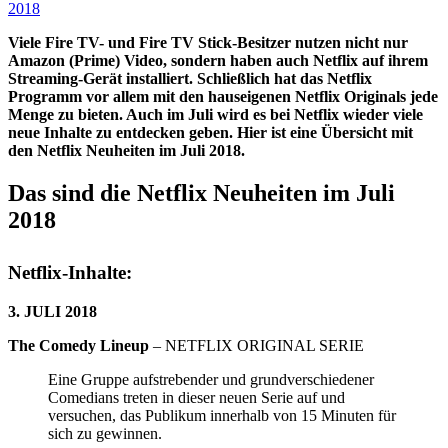
Viele Fire TV- und Fire TV Stick-Besitzer nutzen nicht nur
Amazon (Prime) Video, sondern haben auch Netflix auf ihrem
Streaming-Gerät installiert. Schließlich hat das Netflix
Programm vor allem mit den hauseigenen Netflix Originals jede
Menge zu bieten. Auch im Juli wird es bei Netflix wieder viele
neue Inhalte zu entdecken geben. Hier ist eine Übersicht mit
den Netflix Neuheiten im Juli 2018.
Das sind die Netflix Neuheiten im Juli
2018
Netflix-Inhalte:
3. JULI 2018
The Comedy Lineup
– NETFLIX ORIGINAL SERIE
Eine Gruppe aufstrebender und grundverschiedener
Comedians treten in dieser neuen Serie auf und
versuchen, das Publikum innerhalb von 15 Minuten für
sich zu gewinnen.