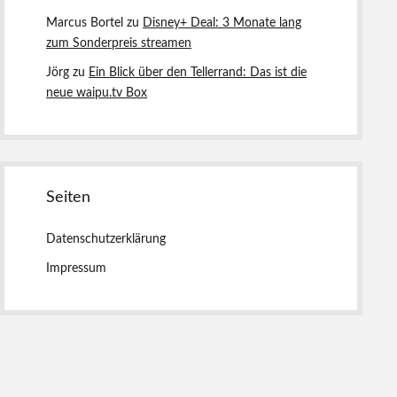
Marcus Bortel
zu
Disney+ Deal: 3 Monate lang
zum Sonderpreis streamen
Jörg
zu
Ein Blick über den Tellerrand: Das ist die
neue waipu.tv Box
Seiten
Datenschutzerklärung
Impressum