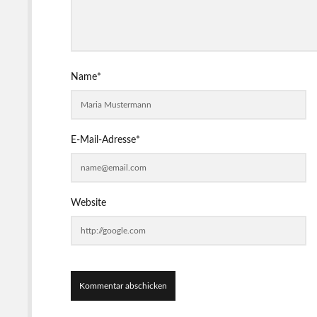
Name*
E-Mail-Adresse*
Website