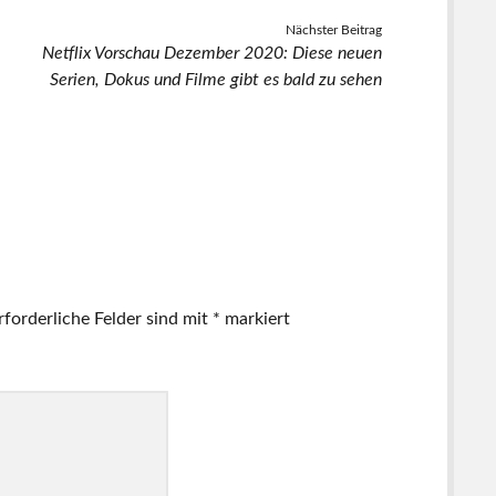
Nächster Beitrag
Netflix Vorschau Dezember 2020: Diese neuen
Serien, Dokus und Filme gibt es bald zu sehen
rforderliche Felder sind mit
*
markiert