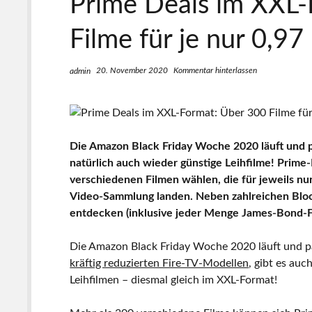
Prime Deals im XXL-
Filme für je nur 0,97
20. November 2020
Kommentar hinterlassen
admin
Die Amazon Black Friday Woche 2020 läuft und 
natürlich auch wieder günstige Leihfilme! Prime
verschiedenen Filmen wählen, die für jeweils nu
Video-Sammlung landen. Neben zahlreichen Block
entdecken (inklusive jeder Menge James-Bond-F
Die Amazon Black Friday Woche 2020 läuft und p
kräftig reduzierten Fire-TV-Modellen
, gibt es auc
Leihfilmen – diesmal gleich im XXL-Format!