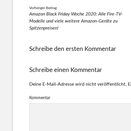
Vorheriger Beitrag
Amazon Black Friday Woche 2020: Alle Fire-TV-
Modelle und viele weitere Amazon-Geräte zu
Spitzenpreisen!
Schreibe den ersten Kommentar
Schreibe einen Kommentar
Deine E-Mail-Adresse wird nicht veröffentlicht.
E
Kommentar