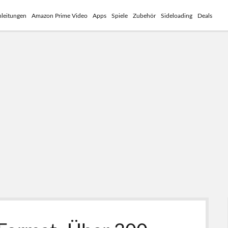
leitungen
Amazon Prime Video
Apps
Spiele
Zubehör
Sideloading
Deals