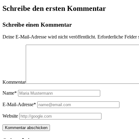
Schreibe den ersten Kommentar
Schreibe einen Kommentar
Deine E-Mail-Adresse wird nicht veröffentlicht.
Erforderliche Felder 
Kommentar
Name*
E-Mail-Adresse*
Website