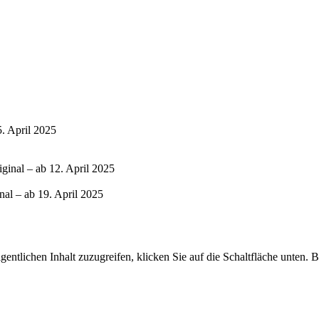
5. April 2025
ginal – ab 12. April 2025
nal – ab 19. April 2025
gentlichen Inhalt zuzugreifen, klicken Sie auf die Schaltfläche unten. 