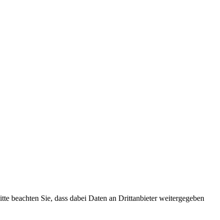
Bitte beachten Sie, dass dabei Daten an Drittanbieter weitergegeben