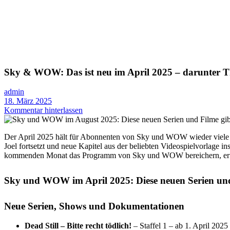
Sky & WOW: Das ist neu im April 2025 – darunter The
admin
18. März 2025
Kommentar hinterlassen
Der April 2025 hält für Abonnenten von Sky und WOW wieder viele Neu
Joel fortsetzt und neue Kapitel aus der beliebten Videospielvorlage 
kommenden Monat das Programm von Sky und WOW bereichern, erfäh
Sky und WOW im April 2025: Diese neuen Serien und 
Neue Serien, Shows und Dokumentationen
Dead Still – Bitte recht tödlich!
– Staffel 1 – ab 1. April 2025