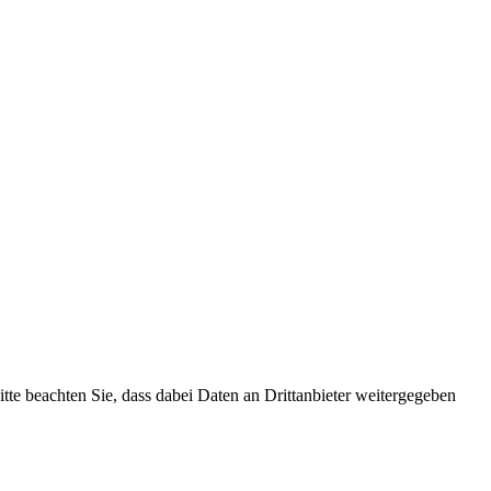
Bitte beachten Sie, dass dabei Daten an Drittanbieter weitergegeben