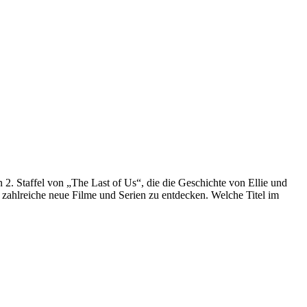
2. Staffel von „The Last of Us“, die die Geschichte von Ellie und
s zahlreiche neue Filme und Serien zu entdecken. Welche Titel im