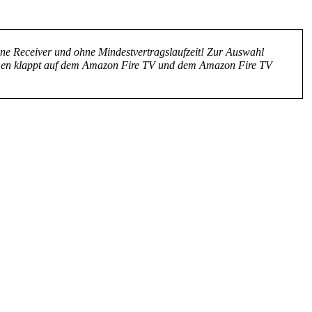
ne Receiver und ohne Mindestvertragslaufzeit! Zur Auswahl
amen klappt auf dem Amazon Fire TV und dem Amazon Fire TV