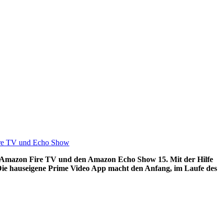
as Amazon Fire TV und den Amazon Echo Show 15. Mit der Hilfe
Die hauseigene Prime Video App macht den Anfang, im Laufe des