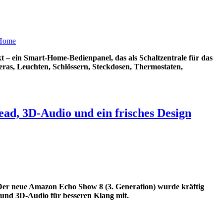
– ein Smart-Home-Bedienpanel, das als Schaltzentrale für das
ras, Leuchten, Schlössern, Steckdosen, Thermostaten,
d, 3D-Audio und ein frisches Design
 Der neue Amazon Echo Show 8 (3. Generation) wurde kräftig
und 3D-Audio für besseren Klang mit.