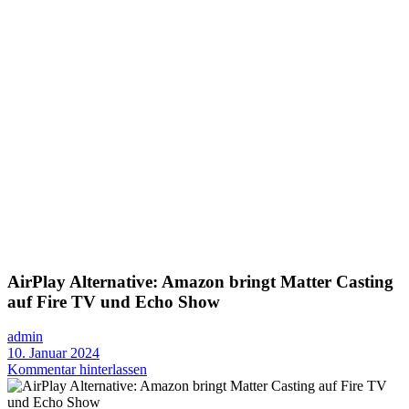
AirPlay Alternative: Amazon bringt Matter Casting
auf Fire TV und Echo Show
admin
10. Januar 2024
Kommentar hinterlassen