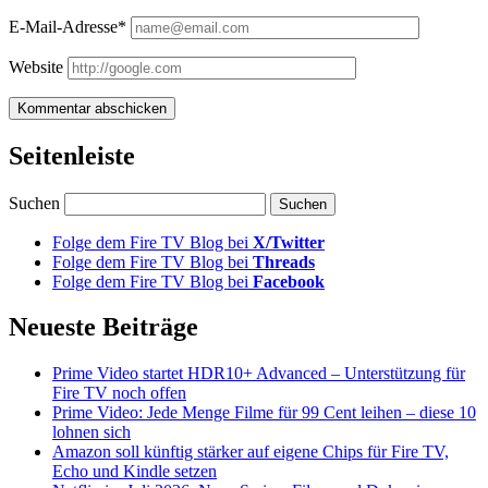
E-Mail-Adresse*
Website
Seitenleiste
Suchen
Folge dem Fire TV Blog bei
X/Twitter
Folge dem Fire TV Blog bei
Threads
Folge dem Fire TV Blog bei
Facebook
Neueste Beiträge
Prime Video startet HDR10+ Advanced – Unterstützung für
Fire TV noch offen
Prime Video: Jede Menge Filme für 99 Cent leihen – diese 10
lohnen sich
Amazon soll künftig stärker auf eigene Chips für Fire TV,
Echo und Kindle setzen