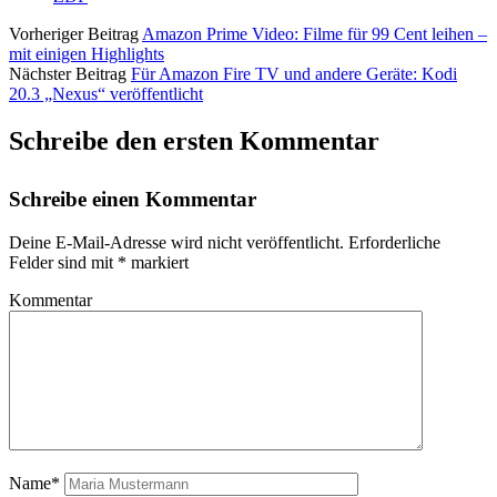
Vorheriger Beitrag
Amazon Prime Video: Filme für 99 Cent leihen –
mit einigen Highlights
Nächster Beitrag
Für Amazon Fire TV und andere Geräte: Kodi
20.3 „Nexus“ veröffentlicht
Schreibe den ersten Kommentar
Schreibe einen Kommentar
Deine E-Mail-Adresse wird nicht veröffentlicht.
Erforderliche
Felder sind mit
*
markiert
Kommentar
Name*