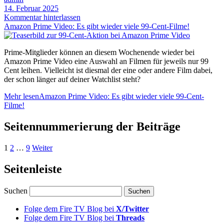
14. Februar 2025
Kommentar hinterlassen
Amazon Prime Video: Es gibt wieder viele 99-Cent-Filme!
Prime-Mitglieder können an diesem Wochenende wieder bei
Amazon Prime Video eine Auswahl an Filmen für jeweils nur 99
Cent leihen. Vielleicht ist diesmal der eine oder andere Film dabei,
der schon länger auf deiner Watchlist steht?
Mehr lesen
Amazon Prime Video: Es gibt wieder viele 99-Cent-
Filme!
Seitennummerierung der Beiträge
1
2
…
9
Weiter
Seitenleiste
Suchen
Folge dem Fire TV Blog bei
X/Twitter
Folge dem Fire TV Blog bei
Threads