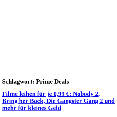
Schlagwort:
Prime Deals
Filme leihen für je 0,99 €: Nobody 2,
Bring her Back, Die Gangster Gang 2 und
mehr für kleines Geld