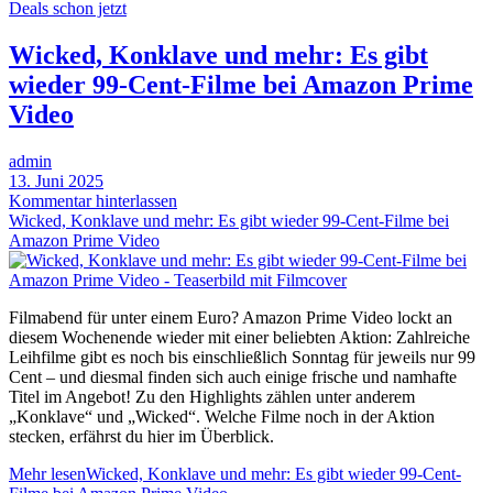
Deals schon jetzt
Wicked, Konklave und mehr: Es gibt
wieder 99-Cent-Filme bei Amazon Prime
Video
admin
13. Juni 2025
Kommentar hinterlassen
Wicked, Konklave und mehr: Es gibt wieder 99-Cent-Filme bei
Amazon Prime Video
Filmabend für unter einem Euro? Amazon Prime Video lockt an
diesem Wochenende wieder mit einer beliebten Aktion: Zahlreiche
Leihfilme gibt es noch bis einschließlich Sonntag für jeweils nur 99
Cent – und diesmal finden sich auch einige frische und namhafte
Titel im Angebot! Zu den Highlights zählen unter anderem
„Konklave“ und „Wicked“. Welche Filme noch in der Aktion
stecken, erfährst du hier im Überblick.
Mehr lesen
Wicked, Konklave und mehr: Es gibt wieder 99-Cent-