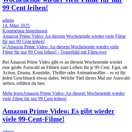
99 Cent leihen!
admin
14. März 2025
Kommentar hinterlassen
Amazon Prime Video: An diesem Wochenende wieder viele Filme
für nur 99 Cent leihen!
Bei Amazon Prime Video gibt es an diesem Wochenende wieder
eine große Auswahl an Filmen zum Leihen für je 99 Cent. Egal, ob
Action, Drama, Komödie, Thriller oder Animationsfilm – es ist für
jeden Geschmack etwas dabei. Welche Titel dieses Mal zur Auswahl
stehen, erfährst du hier.
Mehr lesen
Amazon Prime Video: An diesem Wochenende wieder
viele Filme für nur 99 Cent leihen!
Amazon Prime Video: Es gibt wieder
viele 99-Cent-Filme!
admin