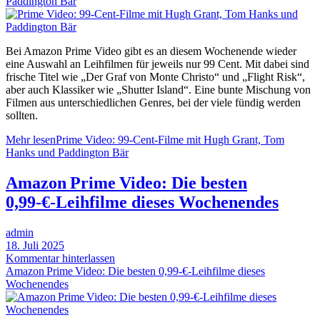
Paddington Bär
Bei Amazon Prime Video gibt es an diesem Wochenende wieder
eine Auswahl an Leihfilmen für jeweils nur 99 Cent. Mit dabei sind
frische Titel wie „Der Graf von Monte Christo“ und „Flight Risk“,
aber auch Klassiker wie „Shutter Island“. Eine bunte Mischung von
Filmen aus unterschiedlichen Genres, bei der viele fündig werden
sollten.
Mehr lesen
Prime Video: 99-Cent-Filme mit Hugh Grant, Tom
Hanks und Paddington Bär
Amazon Prime Video: Die besten
0,99‑€‑Leihfilme dieses Wochenendes
admin
18. Juli 2025
Kommentar hinterlassen
Amazon Prime Video: Die besten 0,99‑€‑Leihfilme dieses
Wochenendes