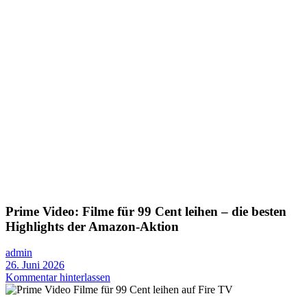
Prime Video: Filme für 99 Cent leihen – die besten
Highlights der Amazon-Aktion
admin
26. Juni 2026
Kommentar hinterlassen