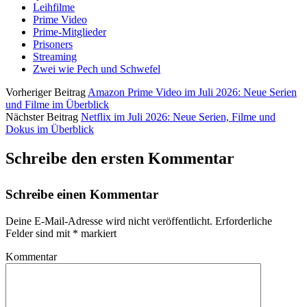
Leihfilme
Prime Video
Prime-Mitglieder
Prisoners
Streaming
Zwei wie Pech und Schwefel
Vorheriger Beitrag
Amazon Prime Video im Juli 2026: Neue Serien
und Filme im Überblick
Nächster Beitrag
Netflix im Juli 2026: Neue Serien, Filme und
Dokus im Überblick
Schreibe den ersten Kommentar
Schreibe einen Kommentar
Deine E-Mail-Adresse wird nicht veröffentlicht.
Erforderliche
Felder sind mit
*
markiert
Kommentar