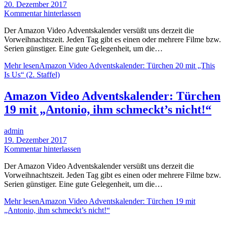
20. Dezember 2017
Kommentar hinterlassen
Der Amazon Video Adventskalender versüßt uns derzeit die
Vorweihnachtszeit. Jeden Tag gibt es einen oder mehrere Filme bzw.
Serien günstiger. Eine gute Gelegenheit, um die…
Mehr lesen
Amazon Video Adventskalender: Türchen 20 mit „This
Is Us“ (2. Staffel)
Amazon Video Adventskalender: Türchen
19 mit „Antonio, ihm schmeckt’s nicht!“
admin
19. Dezember 2017
Kommentar hinterlassen
Der Amazon Video Adventskalender versüßt uns derzeit die
Vorweihnachtszeit. Jeden Tag gibt es einen oder mehrere Filme bzw.
Serien günstiger. Eine gute Gelegenheit, um die…
Mehr lesen
Amazon Video Adventskalender: Türchen 19 mit
„Antonio, ihm schmeckt’s nicht!“