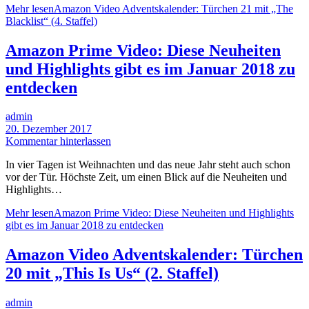
Mehr lesen
Amazon Video Adventskalender: Türchen 21 mit „The
Blacklist“ (4. Staffel)
Amazon Prime Video: Diese Neuheiten
und Highlights gibt es im Januar 2018 zu
entdecken
admin
20. Dezember 2017
Kommentar hinterlassen
In vier Tagen ist Weihnachten und das neue Jahr steht auch schon
vor der Tür. Höchste Zeit, um einen Blick auf die Neuheiten und
Highlights…
Mehr lesen
Amazon Prime Video: Diese Neuheiten und Highlights
gibt es im Januar 2018 zu entdecken
Amazon Video Adventskalender: Türchen
20 mit „This Is Us“ (2. Staffel)
admin