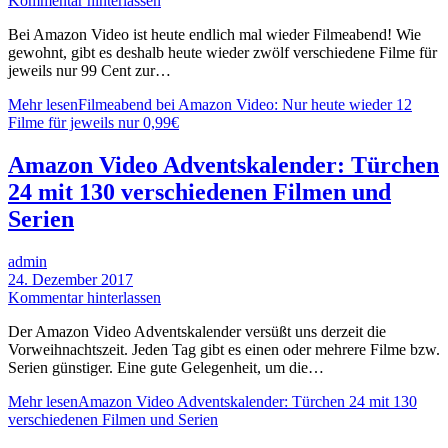
Kommentar hinterlassen
Bei Amazon Video ist heute endlich mal wieder Filmeabend! Wie
gewohnt, gibt es deshalb heute wieder zwölf verschiedene Filme für
jeweils nur 99 Cent zur…
Mehr lesen
Filmeabend bei Amazon Video: Nur heute wieder 12
Filme für jeweils nur 0,99€
Amazon Video Adventskalender: Türchen
24 mit 130 verschiedenen Filmen und
Serien
admin
24. Dezember 2017
Kommentar hinterlassen
Der Amazon Video Adventskalender versüßt uns derzeit die
Vorweihnachtszeit. Jeden Tag gibt es einen oder mehrere Filme bzw.
Serien günstiger. Eine gute Gelegenheit, um die…
Mehr lesen
Amazon Video Adventskalender: Türchen 24 mit 130
verschiedenen Filmen und Serien