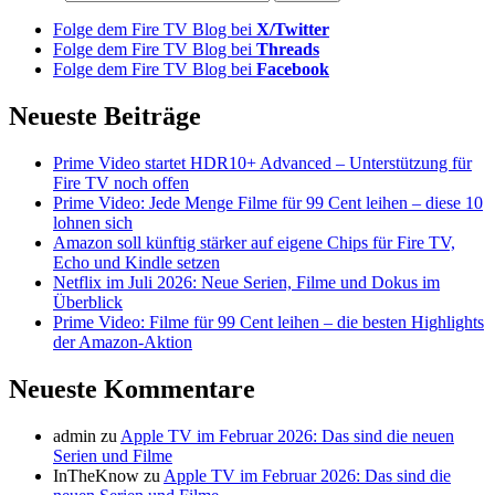
Folge dem Fire TV Blog bei
X/Twitter
Folge dem Fire TV Blog bei
Threads
Folge dem Fire TV Blog bei
Facebook
Neueste Beiträge
Prime Video startet HDR10+ Advanced – Unterstützung für
Fire TV noch offen
Prime Video: Jede Menge Filme für 99 Cent leihen – diese 10
lohnen sich
Amazon soll künftig stärker auf eigene Chips für Fire TV,
Echo und Kindle setzen
Netflix im Juli 2026: Neue Serien, Filme und Dokus im
Überblick
Prime Video: Filme für 99 Cent leihen – die besten Highlights
der Amazon-Aktion
Neueste Kommentare
admin
zu
Apple TV im Februar 2026: Das sind die neuen
Serien und Filme
InTheKnow
zu
Apple TV im Februar 2026: Das sind die