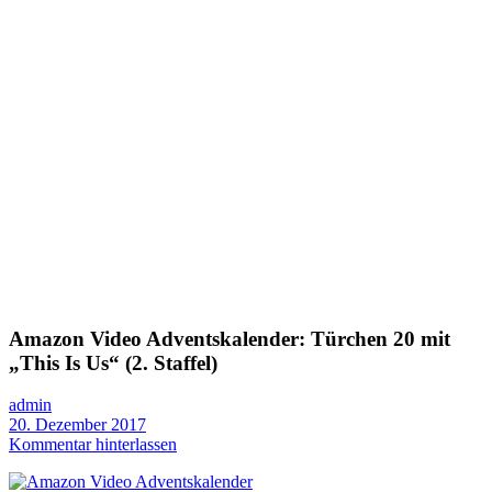
Amazon Video Adventskalender: Türchen 20 mit
„This Is Us“ (2. Staffel)
admin
20. Dezember 2017
Kommentar hinterlassen