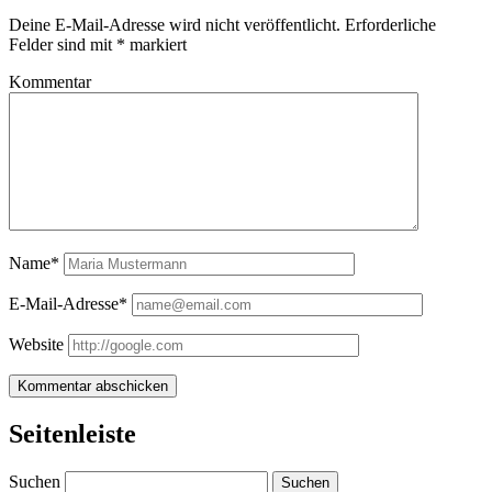
Deine E-Mail-Adresse wird nicht veröffentlicht.
Erforderliche
Felder sind mit
*
markiert
Kommentar
Name*
E-Mail-Adresse*
Website
Seitenleiste
Suchen