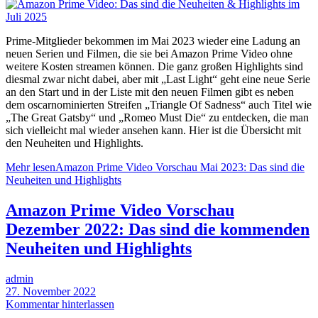
Prime-Mitglieder bekommen im Mai 2023 wieder eine Ladung an
neuen Serien und Filmen, die sie bei Amazon Prime Video ohne
weitere Kosten streamen können. Die ganz großen Highlights sind
diesmal zwar nicht dabei, aber mit „Last Light“ geht eine neue Serie
an den Start und in der Liste mit den neuen Filmen gibt es neben
dem oscarnominierten Streifen „Triangle Of Sadness“ auch Titel wie
„The Great Gatsby“ und „Romeo Must Die“ zu entdecken, die man
sich vielleicht mal wieder ansehen kann. Hier ist die Übersicht mit
den Neuheiten und Highlights.
Mehr lesen
Amazon Prime Video Vorschau Mai 2023: Das sind die
Neuheiten und Highlights
Amazon Prime Video Vorschau
Dezember 2022: Das sind die kommenden
Neuheiten und Highlights
admin
27. November 2022
Kommentar hinterlassen