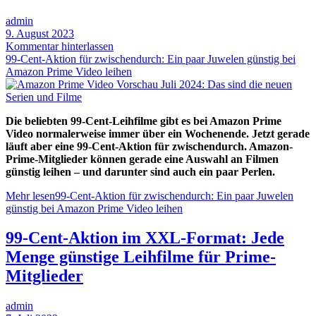
admin
9. August 2023
Kommentar hinterlassen
99-Cent-Aktion für zwischendurch: Ein paar Juwelen günstig bei
Amazon Prime Video leihen
Die beliebten 99-Cent-Leihfilme gibt es bei Amazon Prime
Video normalerweise immer über ein Wochenende. Jetzt gerade
läuft aber eine 99-Cent-Aktion für zwischendurch. Amazon-
Prime-Mitglieder können gerade eine Auswahl an Filmen
günstig leihen – und darunter sind auch ein paar Perlen.
Mehr lesen
99-Cent-Aktion für zwischendurch: Ein paar Juwelen
günstig bei Amazon Prime Video leihen
99-Cent-Aktion im XXL-Format: Jede
Menge günstige Leihfilme für Prime-
Mitglieder
admin