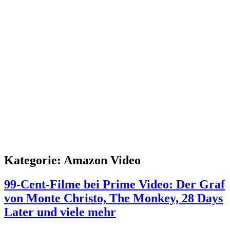
Kategorie:
Amazon Video
99-Cent-Filme bei Prime Video: Der Graf
von Monte Christo, The Monkey, 28 Days
Later und viele mehr