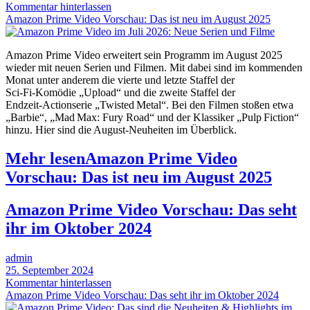
Kommentar hinterlassen
Amazon Prime Video Vorschau: Das ist neu im August 2025
Amazon Prime Video erweitert sein Programm im August 2025
wieder mit neuen Serien und Filmen. Mit dabei sind im kommenden
Monat unter anderem die vierte und letzte Staffel der
Sci‑Fi‑Komödie „Upload“ und die zweite Staffel der
Endzeit‑Actionserie „Twisted Metal“. Bei den Filmen stoßen etwa
„Barbie“, „Mad Max: Fury Road“ und der Klassiker „Pulp Fiction“
hinzu. Hier sind die August-Neuheiten im Überblick.
Mehr lesen
Amazon Prime Video
Vorschau: Das ist neu im August 2025
Amazon Prime Video Vorschau: Das seht
ihr im Oktober 2024
admin
25. September 2024
Kommentar hinterlassen
Amazon Prime Video Vorschau: Das seht ihr im Oktober 2024