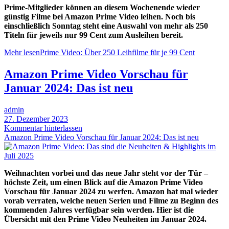
Prime-Mitglieder können an diesem Wochenende wieder
günstig Filme bei Amazon Prime Video leihen. Noch bis
einschließlich Sonntag steht eine Auswahl von mehr als 250
Titeln für jeweils nur 99 Cent zum Ausleihen bereit.
Mehr lesen
Prime Video: Über 250 Leihfilme für je 99 Cent
Amazon Prime Video Vorschau für
Januar 2024: Das ist neu
admin
27. Dezember 2023
Kommentar hinterlassen
Amazon Prime Video Vorschau für Januar 2024: Das ist neu
Weihnachten vorbei und das neue Jahr steht vor der Tür –
höchste Zeit, um einen Blick auf die Amazon Prime Video
Vorschau für Januar 2024 zu werfen. Amazon hat mal wieder
vorab verraten, welche neuen Serien und Filme zu Beginn des
kommenden Jahres verfügbar sein werden. Hier ist die
Übersicht mit den Prime Video Neuheiten im Januar 2024.