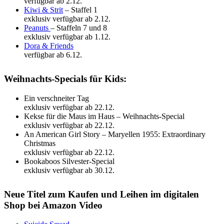
verfügbar ab 2.12.
Kiwi & Strit
– Staffel 1
exklusiv verfügbar ab 2.12.
Peanuts
– Staffeln 7 und 8
exklusiv verfügbar ab 1.12.
Dora & Friends
verfügbar ab 6.12.
Weihnachts-Specials für Kids:
Ein verschneiter Tag
exklusiv verfügbar ab 22.12.
Kekse für die Maus im Haus – Weihnachts-Special
exklusiv verfügbar ab 22.12.
An American Girl Story – Maryellen 1955: Extraordinary
Christmas
exklusiv verfügbar ab 22.12.
Bookaboos Silvester-Special
exklusiv verfügbar ab 30.12.
Neue Titel zum Kaufen und Leihen im digitalen
Shop bei Amazon Video