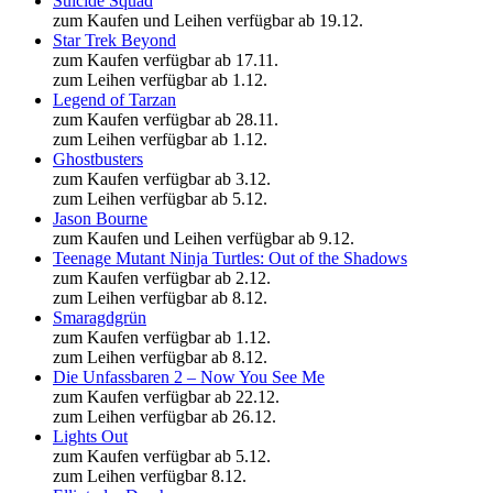
Suicide Squad
zum Kaufen und Leihen verfügbar ab 19.12.
Star Trek Beyond
zum Kaufen verfügbar ab 17.11.
zum Leihen verfügbar ab 1.12.
Legend of Tarzan
zum Kaufen verfügbar ab 28.11.
zum Leihen verfügbar ab 1.12.
Ghostbusters
zum Kaufen verfügbar ab 3.12.
zum Leihen verfügbar ab 5.12.
Jason Bourne
zum Kaufen und Leihen verfügbar ab 9.12.
Teenage Mutant Ninja Turtles: Out of the Shadows
zum Kaufen verfügbar ab 2.12.
zum Leihen verfügbar ab 8.12.
Smaragdgrün
zum Kaufen verfügbar ab 1.12.
zum Leihen verfügbar ab 8.12.
Die Unfassbaren 2 – Now You See Me
zum Kaufen verfügbar ab 22.12.
zum Leihen verfügbar ab 26.12.
Lights Out
zum Kaufen verfügbar ab 5.12.
zum Leihen verfügbar 8.12.