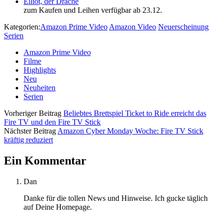
Elliot, der Drache
zum Kaufen und Leihen verfügbar ab 23.12.
Kategorien:
Amazon Prime Video
Amazon Video
Neuerscheinung
Serien
Amazon Prime Video
Filme
Highlights
Neu
Neuheiten
Serien
Vorheriger Beitrag
Beliebtes Brettspiel Ticket to Ride erreicht das
Fire TV und den Fire TV Stick
Nächster Beitrag
Amazon Cyber Monday Woche: Fire TV Stick
kräftig reduziert
Ein Kommentar
Dan
Danke für die tollen News und Hinweise. Ich gucke täglich
auf Deine Homepage.