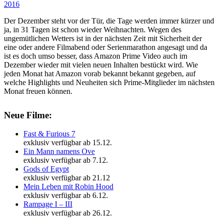
Der Dezember steht vor der Tür, die Tage werden immer kürzer und
ja, in 31 Tagen ist schon wieder Weihnachten. Wegen des
ungemütlichen Wetters ist in der nächsten Zeit mit Sicherheit der
eine oder andere Filmabend oder Serienmarathon angesagt und da
ist es doch umso besser, dass Amazon Prime Video auch im
Dezember wieder mit vielen neuen Inhalten bestückt wird. Wie
jeden Monat hat Amazon vorab bekannt bekannt gegeben, auf
welche Highlights und Neuheiten sich Prime-Mitglieder im nächsten
Monat freuen können.
Neue Filme:
Fast & Furious 7
exklusiv verfügbar ab 15.12.
Ein Mann namens Ove
exklusiv verfügbar ab 7.12.
Gods of Egypt
exklusiv verfügbar ab 21.12
Mein Leben mit Robin Hood
exklusiv verfügbar ab 6.12.
Rampage I – III
exklusiv verfügbar ab 26.12.