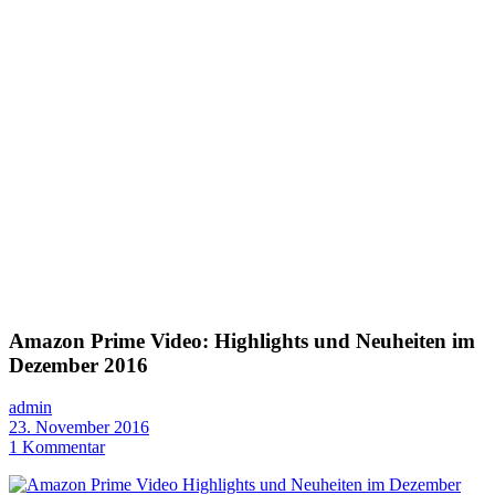
Amazon Prime Video: Highlights und Neuheiten im
Dezember 2016
admin
23. November 2016
1 Kommentar