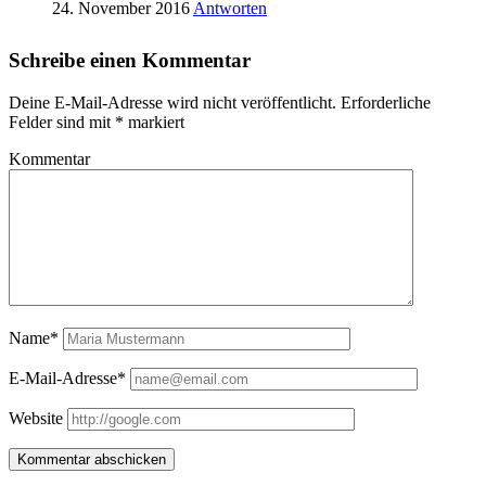
24. November 2016
Antworten
Schreibe einen Kommentar
Deine E-Mail-Adresse wird nicht veröffentlicht.
Erforderliche
Felder sind mit
*
markiert
Kommentar
Name*
E-Mail-Adresse*
Website