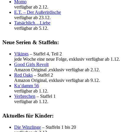
Momo
verfügbar ab 2.12.
E.T. – Der Außerirdische
verfügbar ab 23.12.
Tatsächlich…Liebe
verfügbar ab 5.12.
Neue Serien & Staffeln:
Vikings
– Staffel 4, Teil 2
jede Woche eine neue Folge, exklusiv verfügbar ab 1.12.
Good Girls Revolt
Amazon Original ,exklusiv verfügbar ab 2.12.
Red Oaks
– Staffel 2
Amazon Original, exklusiv verfügbar ab 9.12.
Ku’damm 56
verfügbar ab 1.12.
Verbrechen
– Staffel 1
verfügbar ab 1.12.
Aktuelles für Kinder:
Die Winzlinge
– Staffeln 1 bis 20