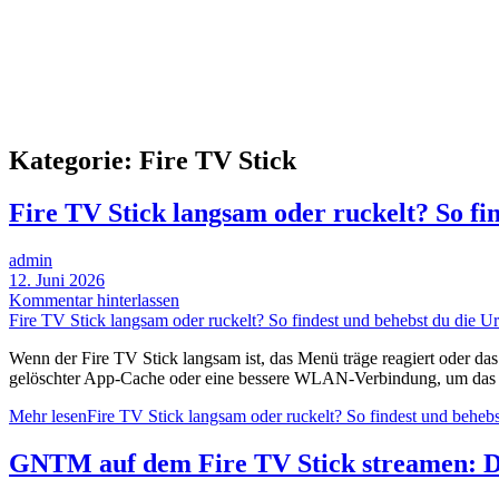
Kategorie:
Fire TV Stick
Fire TV Stick langsam oder ruckelt? So fi
admin
12. Juni 2026
Kommentar hinterlassen
Fire TV Stick langsam oder ruckelt? So findest und behebst du die U
Wenn der Fire TV Stick langsam ist, das Menü träge reagiert oder das B
gelöschter App-Cache oder eine bessere WLAN-Verbindung, um das Pro
Mehr lesen
Fire TV Stick langsam oder ruckelt? So findest und beheb
GNTM auf dem Fire TV Stick streamen: D