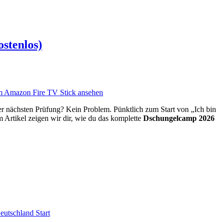
stenlos)
r nächsten Prüfung? Kein Problem. Pünktlich zum Start von „Ich bin
 Artikel zeigen wir dir, wie du das komplette
Dschungelcamp 2026