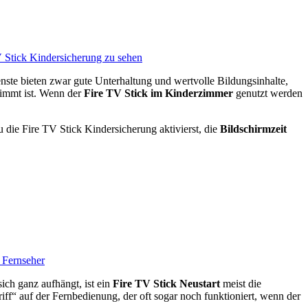
enste bieten zwar gute Unterhaltung und wertvolle Bildungsinhalte,
stimmt ist. Wenn der
Fire TV Stick im Kinderzimmer
genutzt werden
 die Fire TV Stick Kindersicherung aktivierst, die
Bildschirmzeit
ich ganz aufhängt, ist ein
Fire TV Stick Neustart
meist die
iff“ auf der Fernbedienung, der oft sogar noch funktioniert, wenn der