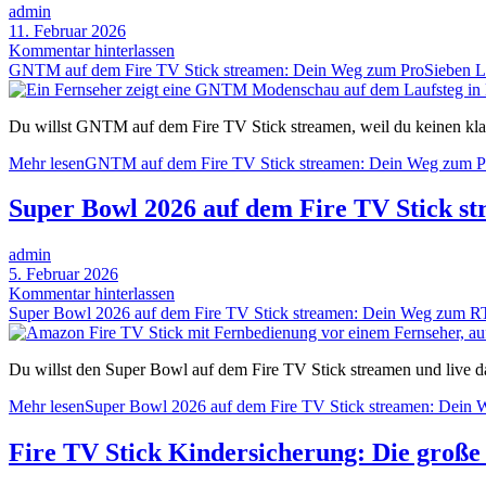
admin
11. Februar 2026
Kommentar hinterlassen
GNTM auf dem Fire TV Stick streamen: Dein Weg zum ProSieben Li
Du willst GNTM auf dem Fire TV Stick streamen, weil du keinen kla
Mehr lesen
GNTM auf dem Fire TV Stick streamen: Dein Weg zum Pr
Super Bowl 2026 auf dem Fire TV Stick s
admin
5. Februar 2026
Kommentar hinterlassen
Super Bowl 2026 auf dem Fire TV Stick streamen: Dein Weg zum RT
Du willst den Super Bowl auf dem Fire TV Stick streamen und live d
Mehr lesen
Super Bowl 2026 auf dem Fire TV Stick streamen: Dein 
Fire TV Stick Kindersicherung: Die große