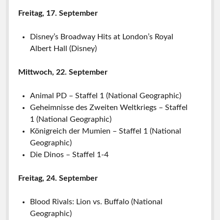
Freitag, 17. September
Disney’s Broadway Hits at London’s Royal
Albert Hall (Disney)
Mittwoch, 22. September
Animal PD – Staffel 1 (National Geographic)
Geheimnisse des Zweiten Weltkriegs – Staffel
1 (National Geographic)
Königreich der Mumien – Staffel 1 (National
Geographic)
Die Dinos – Staffel 1-4
Freitag, 24. September
Blood Rivals: Lion vs. Buffalo (National
Geographic)