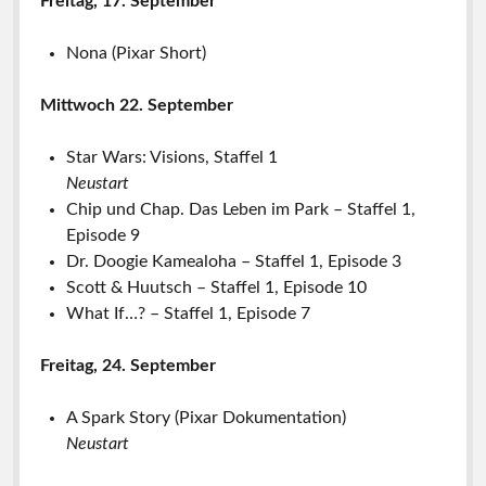
Freitag, 17. September
Nona (Pixar Short)
Mittwoch 22. September
Star Wars: Visions, Staffel 1
Neustart
Chip und Chap. Das Leben im Park – Staffel 1,
Episode 9
Dr. Doogie Kamealoha – Staffel 1, Episode 3
Scott & Huutsch – Staffel 1, Episode 10
What If…? – Staffel 1, Episode 7
Freitag, 24. September
A Spark Story (Pixar Dokumentation)
Neustart