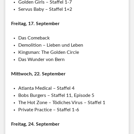
Golden Girls – Staffel 1-7
Servus Baby – Staffel 1+2
Freitag, 17. September
Das Comeback
Demolition – Lieben und Leben
Kingsman: The Golden Circle
Das Wunder von Bern
Mittwoch, 22. September
Atlanta Medical – Staffel 4
Bobs Burgers – Staffel 11, Episode 5
The Hot Zone – Tödiches Virus – Staffel 1
Private Practice – Staffel 1-6
Freitag, 24. September