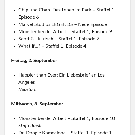
Chip und Chap. Das Leben im Park – Staffel 1,
Episode 6
Marvel Studios LEGENDS – Neue Episode
Monster bei der Arbeit – Staffel 1, Episode 9
Scott & Huutsch – Staffel 1, Episode 7
What If…? – Staffel 1, Episode 4
Freitag, 3. September
Happier than Ever: Ein Liebesbrief an Los
Angeles
Neustart
Mittwoch, 8. September
Monster bei der Arbeit – Staffel 1, Episode 10
Staffelfinale
Dr. Doogie Kamealoha – Staffel 1, Episode 1