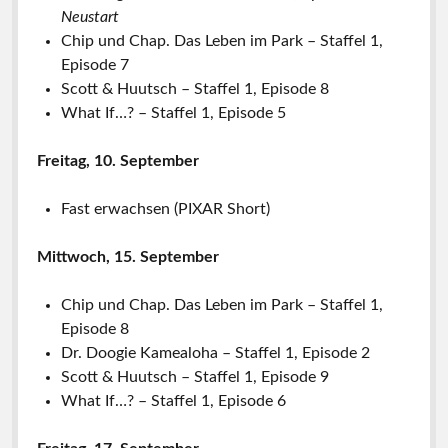
Neustart
Chip und Chap. Das Leben im Park – Staffel 1,
Episode 7
Scott & Huutsch – Staffel 1, Episode 8
What If…? – Staffel 1, Episode 5
Freitag, 10. September
Fast erwachsen (PIXAR Short)
Mittwoch, 15. September
Chip und Chap. Das Leben im Park – Staffel 1,
Episode 8
Dr. Doogie Kamealoha – Staffel 1, Episode 2
Scott & Huutsch – Staffel 1, Episode 9
What If…? – Staffel 1, Episode 6