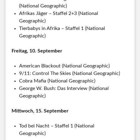
(National Geographic)
Afrikas Jäger – Staffel 2+3 (National
Geographic)
Tierbabys in Afrika – Staffel 1 (National
Geographic)
Freitag, 10. September
American Blackout (National Geographic)
9/11: Control The Skies (National Geographic)
Cobra Mafia (National Geographic)
George W. Bush: Das Interview (National
Geographic)
Mittwoch, 15. September
Tod bei Nacht – Staffel 1 (National
Geographic)