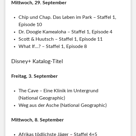
Mittwoch, 29. September
Chip und Chap. Das Leben im Park – Staffel 1,
Episode 10
Dr. Doogie Kamealoha – Staffel 1, Episode 4
Scott & Huutsch – Staffel 1, Episode 11
What If…? – Staffel 1, Episode 8
Disney+ Katalog-Titel
Freitag, 3. September
The Cave – Eine Klinik im Untergrund
(National Geographic)
Weg aus der Asche (National Geographic)
Mittwoch, 8. September
Afrikas tödlichste Jäger – Staffel 4+5