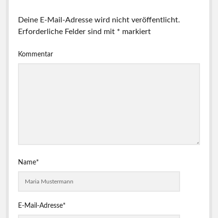
Deine E-Mail-Adresse wird nicht veröffentlicht.
Erforderliche Felder sind mit
*
markiert
Kommentar
Name*
E-Mail-Adresse*