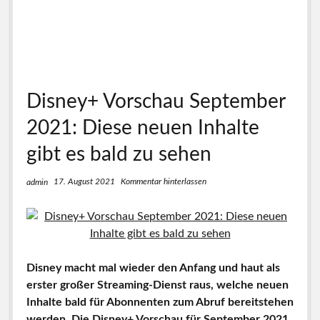
Disney+ Vorschau September
2021: Diese neuen Inhalte
gibt es bald zu sehen
17. August 2021
Kommentar hinterlassen
admin
Disney macht mal wieder den Anfang und haut als
erster großer Streaming-Dienst raus, welche neuen
Inhalte bald für Abonnenten zum Abruf bereitstehen
werden. Die Disney+ Vorschau für September 2021