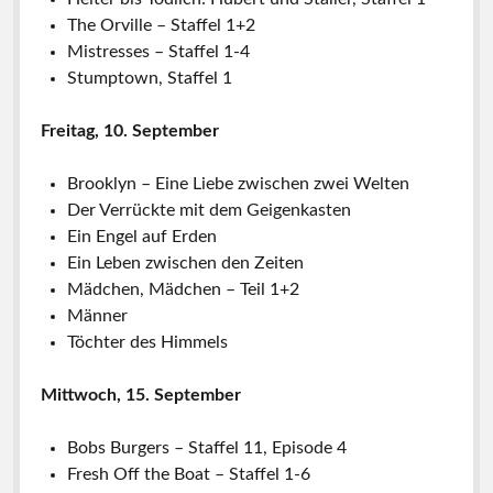
The Orville – Staffel 1+2
Mistresses – Staffel 1-4
Stumptown, Staffel 1
Freitag, 10. September
Brooklyn – Eine Liebe zwischen zwei Welten
Der Verrückte mit dem Geigenkasten
Ein Engel auf Erden
Ein Leben zwischen den Zeiten
Mädchen, Mädchen – Teil 1+2
Männer
Töchter des Himmels
Mittwoch, 15. September
Bobs Burgers – Staffel 11, Episode 4
Fresh Off the Boat – Staffel 1-6