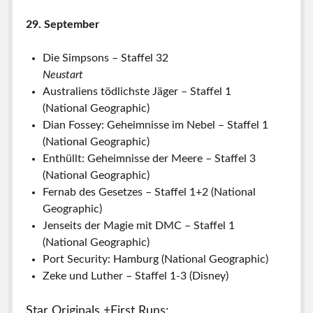
29. September
Die Simpsons – Staffel 32
Neustart
Australiens tödlichste Jäger – Staffel 1
(National Geographic)
Dian Fossey: Geheimnisse im Nebel – Staffel 1
(National Geographic)
Enthüllt: Geheimnisse der Meere – Staffel 3
(National Geographic)
Fernab des Gesetzes – Staffel 1+2 (National
Geographic)
Jenseits der Magie mit DMC – Staffel 1
(National Geographic)
Port Security: Hamburg (National Geographic)
Zeke und Luther – Staffel 1-3 (Disney)
Star Originals +First Runs: