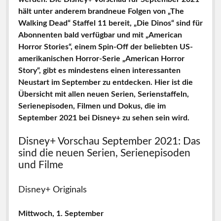
hält unter anderem brandneue Folgen von „The
Walking Dead“ Staffel 11 bereit, „Die Dinos“ sind für
Abonnenten bald verfügbar und mit „American
Horror Stories“, einem Spin-Off der beliebten US-
amerikanischen Horror-Serie „American Horror
Story“, gibt es mindestens einen interessanten
Neustart im September zu entdecken. Hier ist die
Übersicht mit allen neuen Serien, Serienstaffeln,
Serienepisoden, Filmen und Dokus, die im
September 2021 bei Disney+ zu sehen sein wird.
Disney+ Vorschau September 2021: Das
sind die neuen Serien, Serienepisoden
und Filme
Disney+ Originals
Mittwoch, 1. September