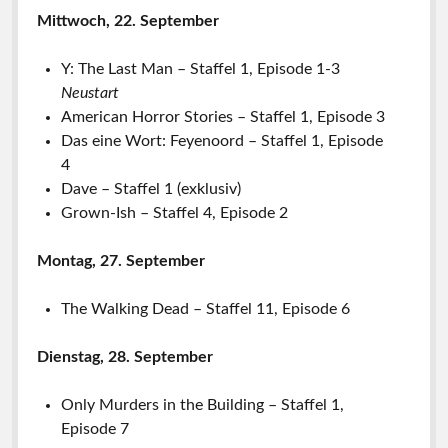
Mittwoch, 22. September
Y: The Last Man – Staffel 1, Episode 1-3
Neustart
American Horror Stories – Staffel 1, Episode 3
Das eine Wort: Feyenoord – Staffel 1, Episode
4
Dave – Staffel 1 (exklusiv)
Grown-Ish – Staffel 4, Episode 2
Montag, 27. September
The Walking Dead – Staffel 11, Episode 6
Dienstag, 28. September
Only Murders in the Building – Staffel 1,
Episode 7