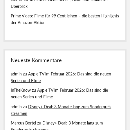
Überblick
Prime Video: Filme für 99 Cent leihen – die besten Highlights
der Amazon-Aktion
Neueste Kommentare
admin
zu
Apple TV im Februar 2026: Das sind die neuen
Serien und Filme
InTheKnow
zu
Apple TV im Februar 2026: Das sind die
neuen Serien und Filme
admin
zu
Disney+ Deal: 3 Monate lang zum Sonderpreis
streamen
Marcus Bortel
zu
Disney+ Deal: 3 Monate lang zum