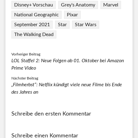
Disney+ Vorschau
Grey's Anatomy
Marvel
National Geographic
Pixar
September 2021
Star
Star Wars
The Walking Dead
Vorheriger Beitrag
LOL Staffel 2: Neue Folgen ab 01. Oktober bei Amazon
Prime Video
Nächster Beitrag
„Filmherbst“: Netflix kündigt viele neue Filme bis Ende
des Jahres an
Schreibe den ersten Kommentar
Schreibe einen Kommentar