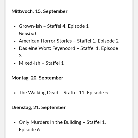
Mittwoch, 15. September
Grown-Ish – Staffel 4, Episode 1
Neustart
American Horror Stories – Staffel 1, Episode 2
Das eine Wort: Feyenoord – Staffel 1, Episode
3
Mixed-Ish – Staffel 1
Montag, 20. September
The Walking Dead – Staffel 11, Episode 5
Dienstag, 21. September
Only Murders in the Building – Staffel 1,
Episode 6