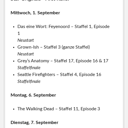
Mittwoch, 1. September
Das eine Wort: Feyenoord – Staffel 1, Episode
1
Neustart
Grown-Ish – Staffel 3 (ganze Staffel)
Neustart
Grey’s Anatomy – Staffel 17, Episode 16 & 17
Staffelfinale
Seattle Firefighters – Staffel 4, Episode 16
Staffelfinale
Montag, 6. September
The Walking Dead – Staffel 11, Episode 3
Dienstag, 7. September