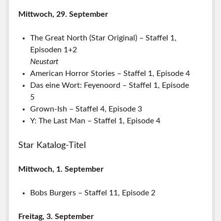
Mittwoch, 29. September
The Great North (Star Original) – Staffel 1,
Episoden 1+2
Neustart
American Horror Stories – Staffel 1, Episode 4
Das eine Wort: Feyenoord – Staffel 1, Episode
5
Grown-Ish – Staffel 4, Episode 3
Y: The Last Man – Staffel 1, Episode 4
Star Katalog-Titel
Mittwoch, 1. September
Bobs Burgers – Staffel 11, Episode 2
Freitag, 3. September