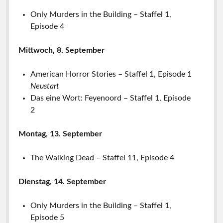
Only Murders in the Building – Staffel 1,
Episode 4
Mittwoch, 8. September
American Horror Stories – Staffel 1, Episode 1
Neustart
Das eine Wort: Feyenoord – Staffel 1, Episode
2
Montag, 13. September
The Walking Dead – Staffel 11, Episode 4
Dienstag, 14. September
Only Murders in the Building – Staffel 1,
Episode 5