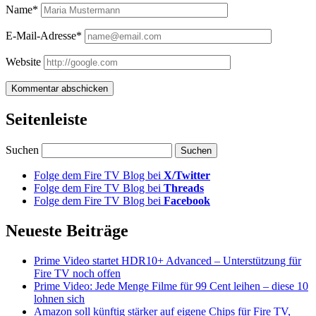
Name*
E-Mail-Adresse*
Website
Seitenleiste
Suchen
Folge dem Fire TV Blog bei
X/Twitter
Folge dem Fire TV Blog bei
Threads
Folge dem Fire TV Blog bei
Facebook
Neueste Beiträge
Prime Video startet HDR10+ Advanced – Unterstützung für
Fire TV noch offen
Prime Video: Jede Menge Filme für 99 Cent leihen – diese 10
lohnen sich
Amazon soll künftig stärker auf eigene Chips für Fire TV,