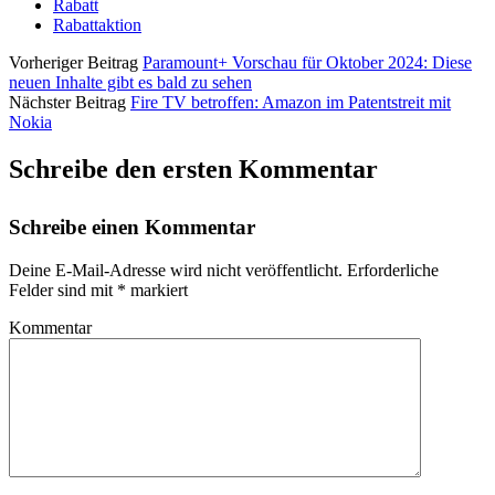
Rabatt
Rabattaktion
Vorheriger Beitrag
Paramount+ Vorschau für Oktober 2024: Diese
neuen Inhalte gibt es bald zu sehen
Nächster Beitrag
Fire TV betroffen: Amazon im Patentstreit mit
Nokia
Schreibe den ersten Kommentar
Schreibe einen Kommentar
Deine E-Mail-Adresse wird nicht veröffentlicht.
Erforderliche
Felder sind mit
*
markiert
Kommentar