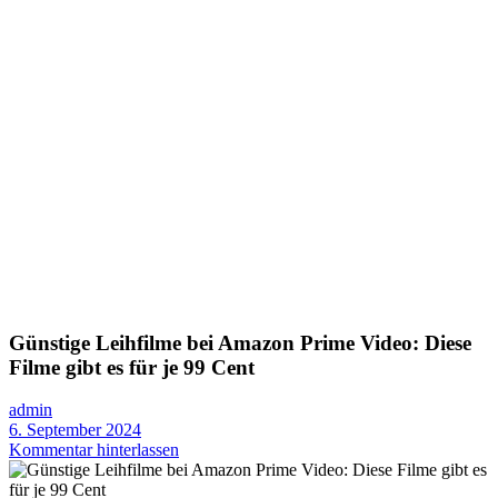
Günstige Leihfilme bei Amazon Prime Video: Diese
Filme gibt es für je 99 Cent
admin
6. September 2024
Kommentar hinterlassen