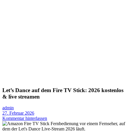
Let’s Dance auf dem Fire TV Stick: 2026 kostenlos
& live streamen
admin
27. Februar 2026
Kommentar hinterlassen