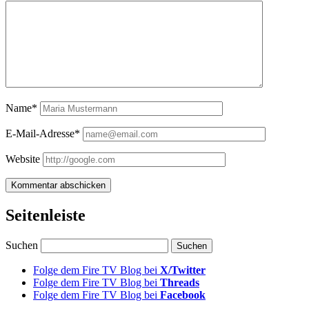
Name*
E-Mail-Adresse*
Website
Seitenleiste
Suchen
Folge dem Fire TV Blog bei
X/Twitter
Folge dem Fire TV Blog bei
Threads
Folge dem Fire TV Blog bei
Facebook