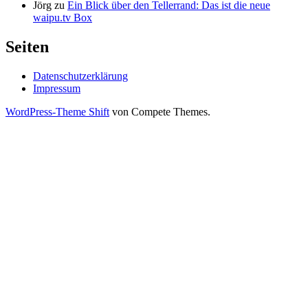
Jörg
zu
Ein Blick über den Tellerrand: Das ist die neue
waipu.tv Box
Seiten
Datenschutzerklärung
Impressum
WordPress-Theme Shift
von Compete Themes.