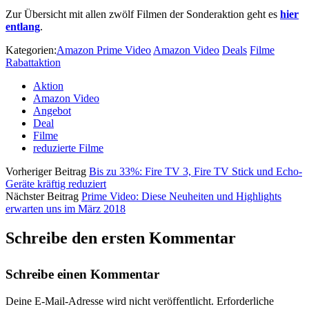
Zur Übersicht mit allen zwölf Filmen der Sonderaktion geht es
hier
entlang
.
Kategorien:
Amazon Prime Video
Amazon Video
Deals
Filme
Rabattaktion
Aktion
Amazon Video
Angebot
Deal
Filme
reduzierte Filme
Vorheriger Beitrag
Bis zu 33%: Fire TV 3, Fire TV Stick und Echo-
Geräte kräftig reduziert
Nächster Beitrag
Prime Video: Diese Neuheiten und Highlights
erwarten uns im März 2018
Schreibe den ersten Kommentar
Schreibe einen Kommentar
Deine E-Mail-Adresse wird nicht veröffentlicht.
Erforderliche