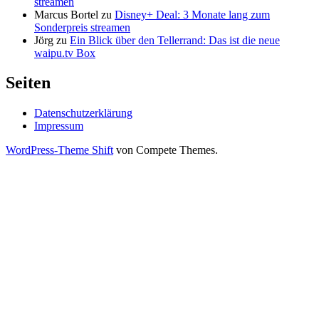
streamen
Marcus Bortel
zu
Disney+ Deal: 3 Monate lang zum
Sonderpreis streamen
Jörg
zu
Ein Blick über den Tellerrand: Das ist die neue
waipu.tv Box
Seiten
Datenschutzerklärung
Impressum
WordPress-Theme Shift
von Compete Themes.