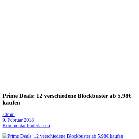
Prime Deals: 12 verschiedene Blockbuster ab 5,98€
kaufen
admin
9. Februar 2018
Kommentar hinterlassen