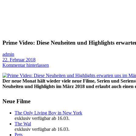
Prime Video: Diese Neuheiten und Highlights erwart
admin
22. Februar 2018
Kommentar hinterlassen
Der neue Monat hält wieder viele neue Filme, Serien und Seriens
Neuheiten und Highlights im März 2018 und erlaubt auch einen er
Neue Filme
The Only Living Boy in New York
exklusiv verfügbar ab 16.03.
The Wal
exklusiv verfügbar ab 16.03.
Pets