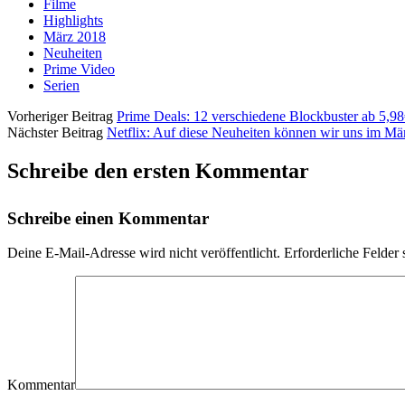
Filme
Highlights
März 2018
Neuheiten
Prime Video
Serien
Vorheriger Beitrag
Prime Deals: 12 verschiedene Blockbuster ab 5,9
Nächster Beitrag
Netflix: Auf diese Neuheiten können wir uns im Mä
Schreibe den ersten Kommentar
Schreibe einen Kommentar
Deine E-Mail-Adresse wird nicht veröffentlicht.
Erforderliche Felder 
Kommentar