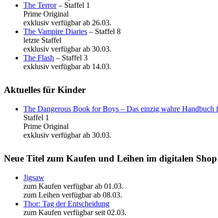
The Terror
– Staffel 1
Prime Original
exklusiv verfügbar ab 26.03.
The Vampire Diaries
– Staffel 8
letzte Staffel
exklusiv verfügbar ab 30.03.
The Flash
– Staffel 3
exklusiv verfügbar ab 14.03.
Aktuelles für Kinder
The Dangerous Book for Boys – Das einzig wahre Handbuch f
Staffel 1
Prime Original
exklusiv verfügbar ab 30.03.
Neue Titel zum Kaufen und Leihen im digitalen Sho
Jigsaw
zum Kaufen verfügbar ab 01.03.
zum Leihen verfügbar ab 08.03.
Thor: Tag der Entscheidung
zum Kaufen verfügbar seit 02.03.