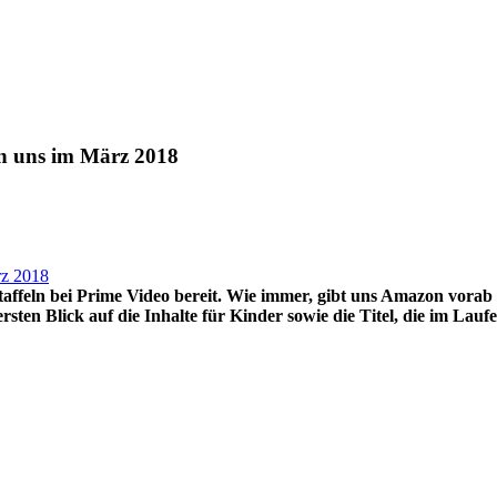
en uns im März 2018
taffeln bei Prime Video bereit. Wie immer, gibt uns Amazon vorab 
sten Blick auf die Inhalte für Kinder sowie die Titel, die im La