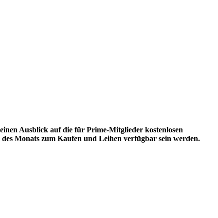
einen Ausblick auf die für Prime-Mitglieder kostenlosen
ufe des Monats zum Kaufen und Leihen verfügbar sein werden.