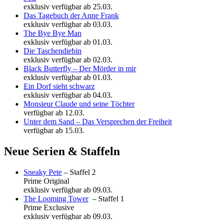
exklusiv verfügbar ab 25.03.
Das Tagebuch der Anne Frank
exklusiv verfügbar ab 03.03.
The Bye Bye Man
exklusiv verfügbar ab 01.03.
Die Taschendiebin
exklusiv verfügbar ab 02.03.
Black Butterfly – Der Mörder in mir
exklusiv verfügbar ab 01.03.
Ein Dorf sieht schwarz
exklusiv verfügbar ab 04.03.
Monsieur Claude und seine Töchter
verfügbar ab 12.03.
Unter dem Sand – Das Versprechen der Freiheit
verfügbar ab 15.03.
Neue Serien & Staffeln
Sneaky Pete
– Staffel 2
Prime Original
exklusiv verfügbar ab 09.03.
The Looming Tower
– Staffel 1
Prime Exclusive
exklusiv verfügbar ab 09.03.