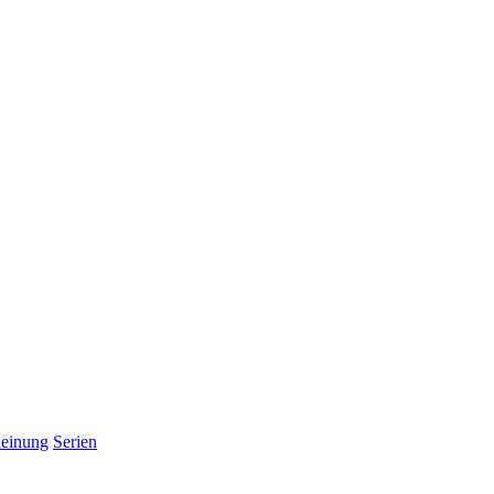
einung
Serien