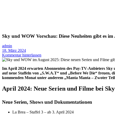
Sky und WOW Vorschau: Diese Neuheiten gibt es im 
admin
18. März 2024
Kommentar hinterlassen
Im April 2024 erwarten Abonnenten des Pay-TV-Anbieters Sky u
auf neue Staffeln von „S.W.A.T“ und „Before We Die“ freuen, di
kommenden Monat unter anderem „Manta Manta – Zwoter Teil“ un
April 2024: Neue Serien und Filme bei 
Neue Serien, Shows und Dokumentationen
La Brea – Staffel 3 – ab 3. April 2024