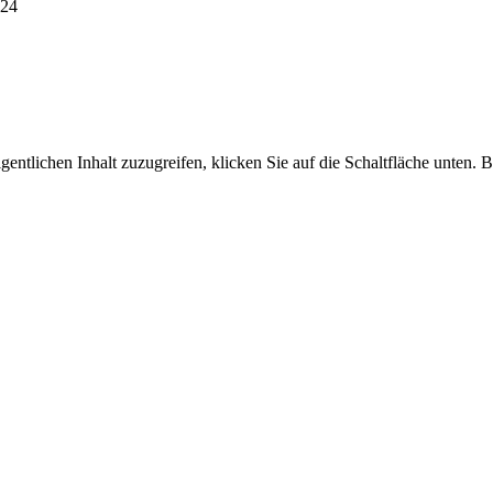
024
gentlichen Inhalt zuzugreifen, klicken Sie auf die Schaltfläche unten. 