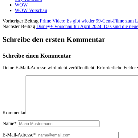
WOW
WOW Vorschau
Vorheriger Beitrag
Prime Video: Es gibt wieder 99-Cent-Filme zum L
Nächster Beitrag
Disney+ Vorschau für April 2024: Das sind die neu
Schreibe den ersten Kommentar
Schreibe einen Kommentar
Deine E-Mail-Adresse wird nicht veröffentlicht.
Erforderliche Felder 
Kommentar
Name*
E-Mail-Adresse*