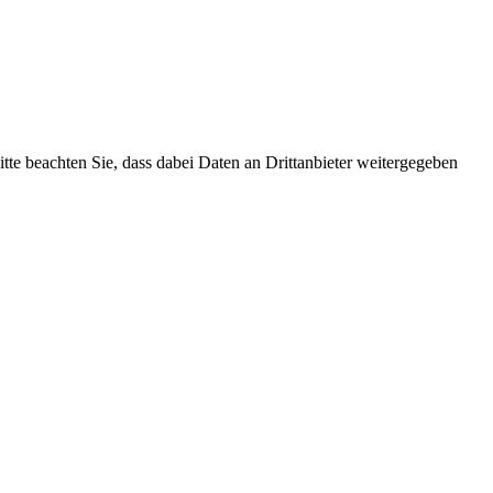
Bitte beachten Sie, dass dabei Daten an Drittanbieter weitergegeben