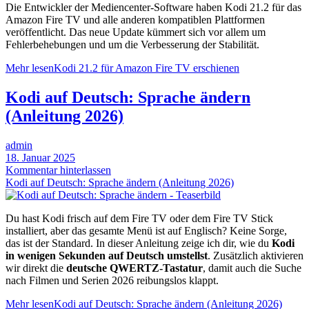
Die Entwickler der Mediencenter-Software haben Kodi 21.2 für das
Amazon Fire TV und alle anderen kompatiblen Plattformen
veröffentlicht. Das neue Update kümmert sich vor allem um
Fehlerbehebungen und um die Verbesserung der Stabilität.
Mehr lesen
Kodi 21.2 für Amazon Fire TV erschienen
Kodi auf Deutsch: Sprache ändern
(Anleitung 2026)
admin
18. Januar 2025
Kommentar hinterlassen
Kodi auf Deutsch: Sprache ändern (Anleitung 2026)
Du hast Kodi frisch auf dem Fire TV oder dem Fire TV Stick
installiert, aber das gesamte Menü ist auf Englisch? Keine Sorge,
das ist der Standard. In dieser Anleitung zeige ich dir, wie du
Kodi
in wenigen Sekunden auf Deutsch umstellst
. Zusätzlich aktivieren
wir direkt die
deutsche QWERTZ-Tastatur
, damit auch die Suche
nach Filmen und Serien 2026 reibungslos klappt.
Mehr lesen
Kodi auf Deutsch: Sprache ändern (Anleitung 2026)