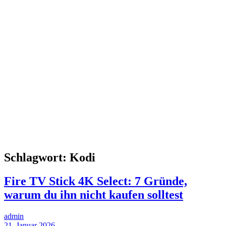
Schlagwort:
Kodi
Fire TV Stick 4K Select: 7 Gründe,
warum du ihn nicht kaufen solltest
admin
21. Januar 2026