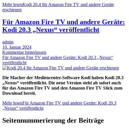
Mehr lesen
Kodi 20.4 für Amazon Fire TV und andere Geräte
erschienen
Für Amazon Fire TV und andere Geräte:
Kodi 20.3 „Nexus“ veröffentlicht
admin
10. Januar 2024
Kommentar hinterlassen
Für Amazon Fire TV und andere Geräte: Kodi 20.3 „Nexus“
veröffentlicht
Die Macher der Mediencenter-Software Kodi haben Kodi 20.3
„Nexus“ veröffentlicht. Die neue Version steht ab sofort auch
für das Amazon Fire TV und den Amazon Fire TV Stick zum
Download bereit.
Mehr lesen
Für Amazon Fire TV und andere Geräte: Kodi 20.3
„Nexus“ veröffentlicht
Seitennummerierung der Beiträge