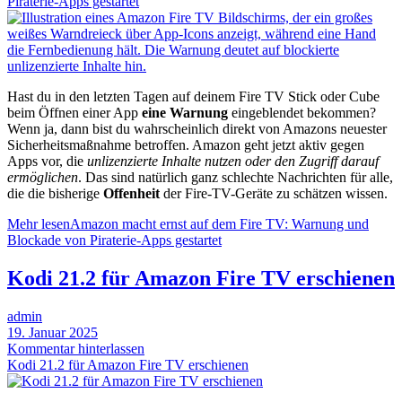
Piraterie-Apps gestartet
Hast du in den letzten Tagen auf deinem Fire TV Stick oder Cube
beim Öffnen einer App
eine Warnung
eingeblendet bekommen?
Wenn ja, dann bist du wahrscheinlich direkt von Amazons neuester
Sicherheitsmaßnahme betroffen. Amazon geht jetzt aktiv gegen
Apps vor, die
unlizenzierte Inhalte nutzen oder den Zugriff darauf
ermöglichen
. Das sind natürlich ganz schlechte Nachrichten für alle,
die die bisherige
Offenheit
der Fire-TV-Geräte zu schätzen wissen.
Mehr lesen
Amazon macht ernst auf dem Fire TV: Warnung und
Blockade von Piraterie-Apps gestartet
Kodi 21.2 für Amazon Fire TV erschienen
admin
19. Januar 2025
Kommentar hinterlassen
Kodi 21.2 für Amazon Fire TV erschienen