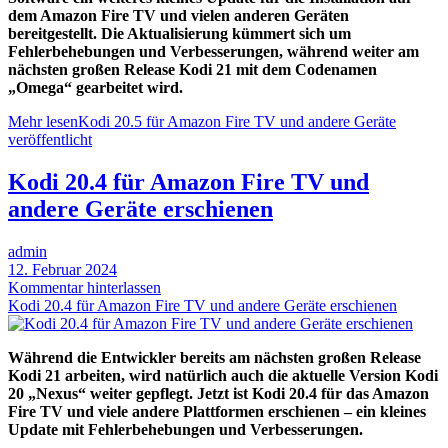
dem Amazon Fire TV und vielen anderen Geräten
bereitgestellt. Die Aktualisierung kümmert sich um
Fehlerbehebungen und Verbesserungen, während weiter am
nächsten großen Release Kodi 21 mit dem Codenamen
„Omega“ gearbeitet wird.
Mehr lesen
Kodi 20.5 für Amazon Fire TV und andere Geräte
veröffentlicht
Kodi 20.4 für Amazon Fire TV und
andere Geräte erschienen
admin
12. Februar 2024
Kommentar hinterlassen
Kodi 20.4 für Amazon Fire TV und andere Geräte erschienen
Während die Entwickler bereits am nächsten großen Release
Kodi 21 arbeiten, wird natürlich auch die aktuelle Version Kodi
20 „Nexus“ weiter gepflegt. Jetzt ist Kodi 20.4 für das Amazon
Fire TV und viele andere Plattformen erschienen – ein kleines
Update mit Fehlerbehebungen und Verbesserungen.