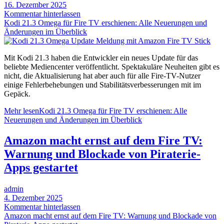
16. Dezember 2025
Kommentar hinterlassen
Kodi 21.3 Omega für Fire TV erschienen: Alle Neuerungen und
Änderungen im Überblick
Mit Kodi 21.3 haben die Entwickler ein neues Update für das
beliebte Mediencenter veröffentlicht. Spektakuläre Neuheiten gibt es
nicht, die Aktualisierung hat aber auch für alle Fire-TV-Nutzer
einige Fehlerbehebungen und Stabilitätsverbesserungen mit im
Gepäck.
Mehr lesen
Kodi 21.3 Omega für Fire TV erschienen: Alle
Neuerungen und Änderungen im Überblick
Amazon macht ernst auf dem Fire TV:
Warnung und Blockade von Piraterie-
Apps gestartet
admin
4. Dezember 2025
Kommentar hinterlassen
Amazon macht ernst auf dem Fire TV: Warnung und Blockade von