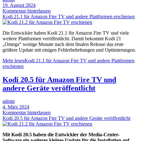
19. August 2024
Kommentar hinterlassen
Kodi 21.1 für Amazon Fire TV und andere Plattformen erschienen
Die Entwickler haben Kodi 21.1 für Amazon Fire TV und viele
weitere Plattformen veröffentlicht. Damit bekommt Kodi 21
„Omega“ wenige Monate nach dem finalen Release das erste
größere Update mit einigen Fehlerbehebungen und Optimierungen.
Mehr lesen
Kodi 21.1 für Amazon Fire TV und andere Plattformen
erschienen
Kodi 20.5 für Amazon Fire TV und
andere Geräte veröffentlicht
admin
4. März 2024
Kommentar hinterlassen
Kodi 20.5 für Amazon Fire TV und andere Geräte veröffentlicht
Mit Kodi 20.5 haben die Entwickler der Media-Center-
Software ein weiteres kleines Update für die Installation auf