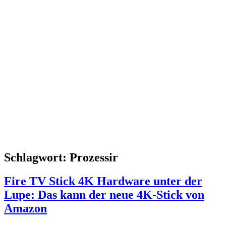
Schlagwort:
Prozessir
Fire TV Stick 4K Hardware unter der
Lupe: Das kann der neue 4K-Stick von
Amazon