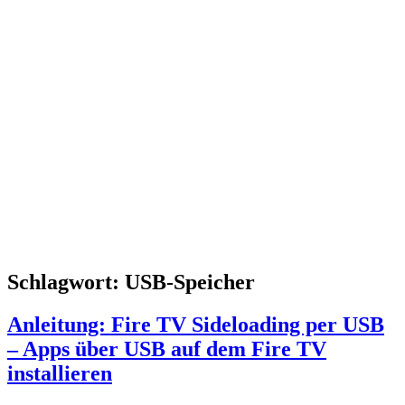
Schlagwort:
USB-Speicher
Anleitung: Fire TV Sideloading per USB
– Apps über USB auf dem Fire TV
installieren