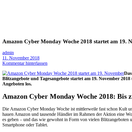
Amazon Cyber Monday Woche 2018 startet am 19. 
admin
11. November 2018
Kommentar hinterlassen
Das
Blitzangebote und Tagesangebote startet am 19. November 2018
Angeboten los.
Amazon Cyber Monday Woche 2018: Bis z
Die Amazon Cyber Monday Woche ist mittlerweile fast schon Kult un
hauen Amazon und tausende Händler im Rahmen der Aktion eine Woche
es geben – und das wie gewohnt in Form von vielen Blitzangeboten 
Smartphone oder Tablet.