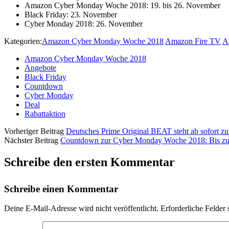
Amazon Cyber Monday Woche 2018: 19. bis 26. November
Black Friday: 23. November
Cyber Monday 2018: 26. November
Kategorien:
Amazon Cyber Monday Woche 2018
Amazon Fire TV
A
Amazon Cyber Monday Woche 2018
Angebote
Black Friday
Countdown
Cyber Monday
Deal
Rabattaktion
Vorheriger Beitrag
Deutsches Prime Original BEAT steht ab sofort zu
Nächster Beitrag
Countdown zur Cyber Monday Woche 2018: Bis zu 5
Schreibe den ersten Kommentar
Schreibe einen Kommentar
Deine E-Mail-Adresse wird nicht veröffentlicht.
Erforderliche Felder 