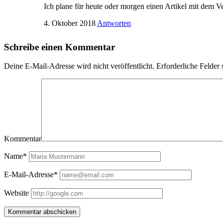
Ich plane für heute oder morgen einen Artikel mit dem V
4. Oktober 2018
Antworten
Schreibe einen Kommentar
Deine E-Mail-Adresse wird nicht veröffentlicht.
Erforderliche Felder 
Kommentar
Name*
E-Mail-Adresse*
Website