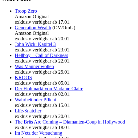
Troop Zero
Amazon Original
exklusiv verfügbar ab 17.01.
Generation Wealth
(OV/OmU)
Amazon Original
exklusiv verfügbar ab 20.01.
John Wick: Kapitel 3
exklusiv verfügbar ab 23.01.
Hellboy – Call of Darkness
exklusiv verfügbar ab 22.01.
Was Männer wollen
exklusiv verfügbar ab 25.01.
KROOS
exklusiv verfügbar ab 05.01.
Der Flohmarkt von Madame Claire
exklusiv verfügbar ab 02.01.
Wahrheit oder Pflicht
exklusiv verfügbar ab 15.01.
Life-Snatcher
exklusiv verfügbar ab 20.01.
The Brits Are Coming
– Diamanten-Coup in Hollywood
exklusiv verfügbar ab 18.01.
Im Netz der Versuchung