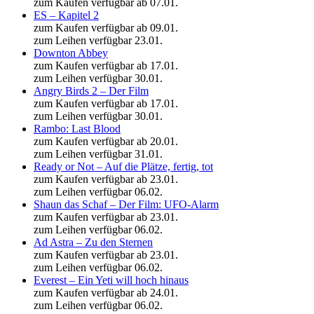
zum Kaufen verfügbar ab 07.01.
ES – Kapitel 2
zum Kaufen verfügbar ab 09.01.
zum Leihen verfügbar 23.01.
Downton Abbey
zum Kaufen verfügbar ab 17.01.
zum Leihen verfügbar 30.01.
Angry Birds 2 – Der Film
zum Kaufen verfügbar ab 17.01.
zum Leihen verfügbar 30.01.
Rambo: Last Blood
zum Kaufen verfügbar ab 20.01.
zum Leihen verfügbar 31.01.
Ready or Not – Auf die Plätze, fertig, tot
zum Kaufen verfügbar ab 23.01.
zum Leihen verfügbar 06.02.
Shaun das Schaf – Der Film: UFO-Alarm
zum Kaufen verfügbar ab 23.01.
zum Leihen verfügbar 06.02.
Ad Astra – Zu den Sternen
zum Kaufen verfügbar ab 23.01.
zum Leihen verfügbar 06.02.
Everest – Ein Yeti will hoch hinaus
zum Kaufen verfügbar ab 24.01.
zum Leihen verfügbar 06.02.