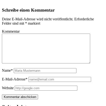
Schreibe einen Kommentar
Deine E-Mail-Adresse wird nicht veröffentlicht.
Erforderliche
Felder sind mit
*
markiert
Kommentar
Name*
E-Mail-Adresse*
Website