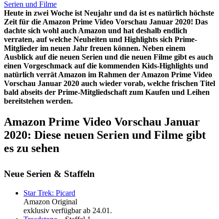
Heute in zwei Woche ist Neujahr und da ist es natürlich höchste
Zeit für die Amazon Prime Video Vorschau Januar 2020! Das
dachte sich wohl auch Amazon und hat deshalb endlich
verraten, auf welche Neuheiten und Highlights sich Prime-
Mitglieder im neuen Jahr freuen können. Neben einem
Ausblick auf die neuen Serien und die neuen Filme gibt es auch
einen Vorgeschmack auf die kommenden Kids-Highlights und
natürlich verrät Amazon im Rahmen der Amazon Prime Video
Vorschau Januar 2020 auch wieder vorab, welche frischen Titel
bald abseits der Prime-Mitgliedschaft zum Kaufen und Leihen
bereitstehen werden.
Amazon Prime Video Vorschau Januar
2020: Diese neuen Serien und Filme gibt
es zu sehen
Neue Serien & Staffeln
Star Trek: Picard
Amazon Original
exklusiv verfügbar ab 24.01.