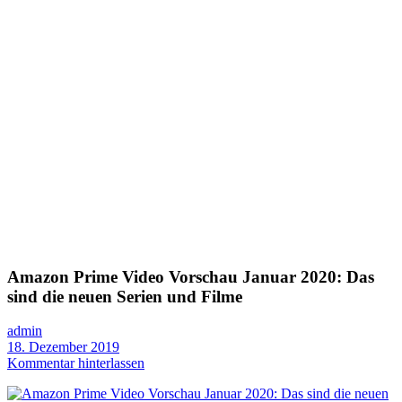
Amazon Prime Video Vorschau Januar 2020: Das
sind die neuen Serien und Filme
admin
18. Dezember 2019
Kommentar hinterlassen