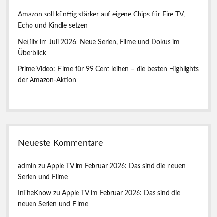
Amazon soll künftig stärker auf eigene Chips für Fire TV,
Echo und Kindle setzen
Netflix im Juli 2026: Neue Serien, Filme und Dokus im
Überblick
Prime Video: Filme für 99 Cent leihen – die besten Highlights
der Amazon-Aktion
Neueste Kommentare
admin
zu
Apple TV im Februar 2026: Das sind die neuen
Serien und Filme
InTheKnow
zu
Apple TV im Februar 2026: Das sind die
neuen Serien und Filme