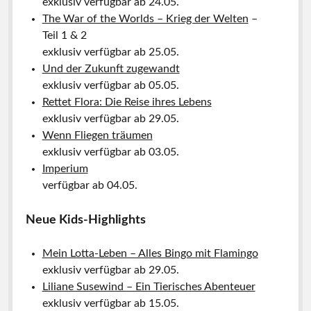
exklusiv verfügbar ab 24.05.
The War of the Worlds – Krieg der Welten
–
Teil 1 & 2
exklusiv verfügbar ab 25.05.
Und der Zukunft zugewandt
exklusiv verfügbar ab 05.05.
Rettet Flora: Die Reise ihres Lebens
exklusiv verfügbar ab 29.05.
Wenn Fliegen träumen
exklusiv verfügbar ab 03.05.
Imperium
verfügbar ab 04.05.
Neue Kids-Highlights
Mein Lotta-Leben – Alles Bingo mit Flamingo
exklusiv verfügbar ab 29.05.
Liliane Susewind – Ein Tierisches Abenteuer
exklusiv verfügbar ab 15.05.