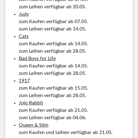
zum Leihen verfügbar ab 20.05.
Judy
zum Kaufen verfügbar ab 07.05.
zum Leihen verfügbar ab 14.05.
Cats
zum Kaufen verfügbar ab 14.05.
zum Leihen verfügbar ab 28.05.
Bad Boys for Life
zum Kaufen verfügbar ab 14.05.
zum Leihen verfügbar ab 28.05.
1917
zum Kaufen verfügbar ab 15.05.
zum Leihen verfügbar ab 28.05.
Jojo Rabbit
zum Kaufen verfügbar ab 21.05.
zum Leihen verfügbar ab 04.06.
Queen & Slim
zum Kaufen und Leihen verfügbar ab 21.05.