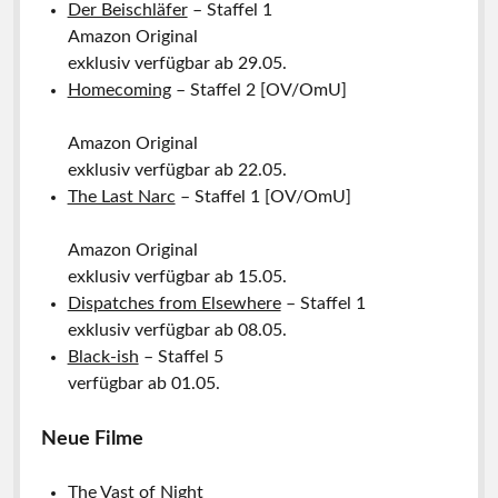
Der Beischläfer
– Staffel 1
Amazon Original
exklusiv verfügbar ab 29.05.
Homecoming
– Staffel 2 [OV/OmU]
Amazon Original
exklusiv verfügbar ab 22.05.
The Last Narc
– Staffel 1 [OV/OmU]
Amazon Original
exklusiv verfügbar ab 15.05.
Dispatches from Elsewhere
– Staffel 1
exklusiv verfügbar ab 08.05.
Black-ish
– Staffel 5
verfügbar ab 01.05.
Neue Filme
The Vast of Night