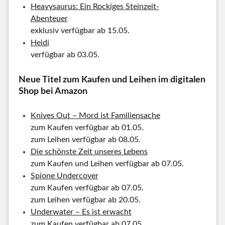
Heavysaurus: Ein Rockiges Steinzeit-
Abenteuer
exklusiv verfügbar ab 15.05.
Heidi
verfügbar ab 03.05.
Neue Titel zum Kaufen und Leihen im digitalen
Shop bei Amazon
Knives Out – Mord ist Familiensache
zum Kaufen verfügbar ab 01.05.
zum Leihen verfügbar ab 08.05.
Die schönste Zeit unseres Lebens
zum Kaufen und Leihen verfügbar ab 07.05.
Spione Undercover
zum Kaufen verfügbar ab 07.05.
zum Leihen verfügbar ab 20.05.
Underwater – Es ist erwacht
zum Kaufen verfügbar ab 07.05.