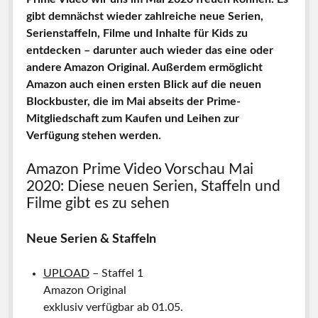
gibt demnächst wieder zahlreiche neue Serien,
Serienstaffeln, Filme und Inhalte für Kids zu
entdecken – darunter auch wieder das eine oder
andere Amazon Original. Außerdem ermöglicht
Amazon auch einen ersten Blick auf die neuen
Blockbuster, die im Mai abseits der Prime-
Mitgliedschaft zum Kaufen und Leihen zur
Verfügung stehen werden.
Amazon Prime Video Vorschau Mai
2020: Diese neuen Serien, Staffeln und
Filme gibt es zu sehen
Neue Serien & Staffeln
UPLOAD
– Staffel 1
Amazon Original
exklusiv verfügbar ab 01.05.