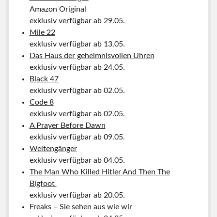
Amazon Original
exklusiv verfügbar ab 29.05.
Mile 22
exklusiv verfügbar ab 13.05.
Das Haus der geheimnisvollen Uhren
exklusiv verfügbar ab 24.05.
Black 47
exklusiv verfügbar ab 02.05.
Code 8
exklusiv verfügbar ab 02.05.
A Prayer Before Dawn
exklusiv verfügbar ab 09.05.
Weltengänger
exklusiv verfügbar ab 04.05.
The Man Who Killed Hitler And Then The
Bigfoot
exklusiv verfügbar ab 20.05.
Freaks – Sie sehen aus wie wir