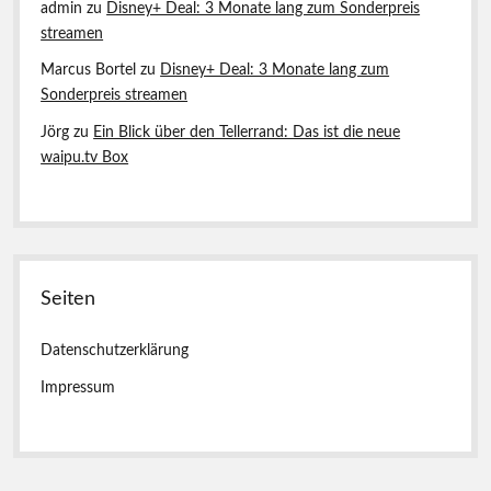
admin
zu
Disney+ Deal: 3 Monate lang zum Sonderpreis
streamen
Marcus Bortel
zu
Disney+ Deal: 3 Monate lang zum
Sonderpreis streamen
Jörg
zu
Ein Blick über den Tellerrand: Das ist die neue
waipu.tv Box
Seiten
Datenschutzerklärung
Impressum