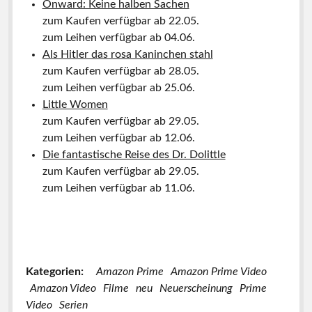
Onward: Keine halben Sachen
zum Kaufen verfügbar ab 22.05.
zum Leihen verfügbar ab 04.06.
Als Hitler das rosa Kaninchen stahl
zum Kaufen verfügbar ab 28.05.
zum Leihen verfügbar ab 25.06.
Little Women
zum Kaufen verfügbar ab 29.05.
zum Leihen verfügbar ab 12.06.
Die fantastische Reise des Dr. Dolittle
zum Kaufen verfügbar ab 29.05.
zum Leihen verfügbar ab 11.06.
Kategorien:
Amazon Prime
Amazon Prime Video
Amazon Video
Filme
neu
Neuerscheinung
Prime
Video
Serien