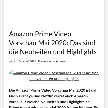
Amazon Prime Video
Vorschau Mai 2020: Das sind
die Neuheiten und Highlights
24. April 2020
Kommentar hinterlassen
admin
Die Amazon Prime Video Vorschau Mai 2020 ist da!
Nach Disney+ und Netflix verrät auch Amazon
vorab, auf welche Neuheiten und Highlights bei
Prime Video wir uns im Mai 2020 freuen können. Es