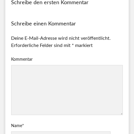
Schreibe den ersten Kommentar
Schreibe einen Kommentar
Deine E-Mail-Adresse wird nicht veröffentlicht.
Erforderliche Felder sind mit
*
markiert
Kommentar
Name*