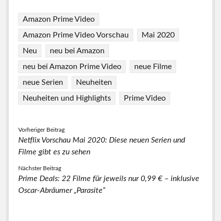
Amazon Prime Video
Amazon Prime Video Vorschau
Mai 2020
Neu
neu bei Amazon
neu bei Amazon Prime Video
neue Filme
neue Serien
Neuheiten
Neuheiten und Highlights
Prime Video
Vorheriger Beitrag
Netflix Vorschau Mai 2020: Diese neuen Serien und
Filme gibt es zu sehen
Nächster Beitrag
Prime Deals: 22 Filme für jeweils nur 0,99 € – inklusive
Oscar-Abräumer „Parasite“