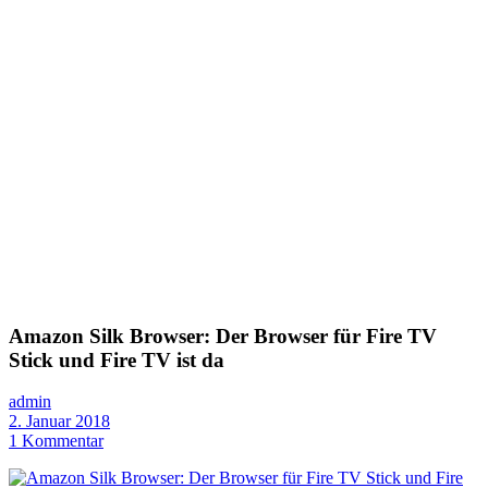
Amazon Silk Browser: Der Browser für Fire TV
Stick und Fire TV ist da
admin
2. Januar 2018
1 Kommentar