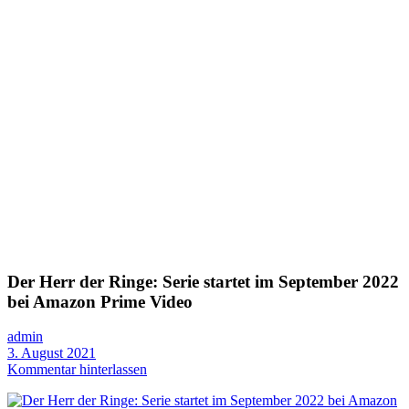
Der Herr der Ringe: Serie startet im September 2022
bei Amazon Prime Video
admin
3. August 2021
Kommentar hinterlassen