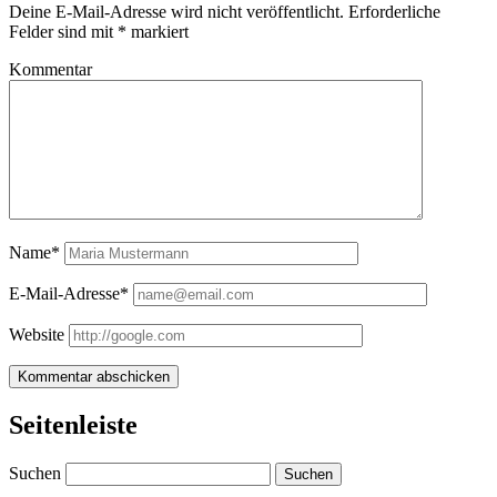
Deine E-Mail-Adresse wird nicht veröffentlicht.
Erforderliche
Felder sind mit
*
markiert
Kommentar
Name*
E-Mail-Adresse*
Website
Seitenleiste
Suchen