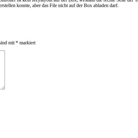
stellen konnte, aber das File nicht auf der Box abladen darf.
sind mit
*
markiert