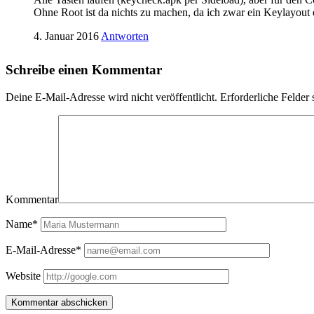
Ohne Root ist da nichts zu machen, da ich zwar ein Keylayout er
4. Januar 2016
Antworten
Schreibe einen Kommentar
Deine E-Mail-Adresse wird nicht veröffentlicht.
Erforderliche Felder 
Kommentar
Name*
E-Mail-Adresse*
Website