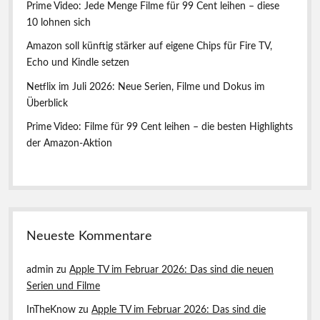
Prime Video: Jede Menge Filme für 99 Cent leihen – diese
10 lohnen sich
Amazon soll künftig stärker auf eigene Chips für Fire TV,
Echo und Kindle setzen
Netflix im Juli 2026: Neue Serien, Filme und Dokus im
Überblick
Prime Video: Filme für 99 Cent leihen – die besten Highlights
der Amazon-Aktion
Neueste Kommentare
admin
zu
Apple TV im Februar 2026: Das sind die neuen
Serien und Filme
InTheKnow
zu
Apple TV im Februar 2026: Das sind die