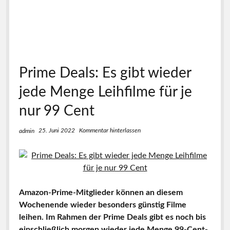
Prime Deals: Es gibt wieder
jede Menge Leihfilme für je
nur 99 Cent
25. Juni 2022
Kommentar hinterlassen
admin
Amazon-Prime-Mitglieder können an diesem
Wochenende wieder besonders günstig Filme
leihen. Im Rahmen der Prime Deals gibt es noch bis
einschließlich morgen wieder jede Menge 99-Cent-