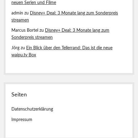
neuen Serien und Filme
admin
zu
Disney+ Deal: 3 Monate lang zum Sonderpreis
streamen
Marcus Bortel
zu
Disney+ Deal: 3 Monate lang zum
Sonderpreis streamen
Jörg
zu
Ein Blick über den Tellerrand: Das ist die neue
waipu.tv Box
Seiten
Datenschutzerklärung
Impressum