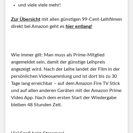
und viele viele mehr!
Zur Übersicht
mit allen günstigen 99-Cent-Leihfilmen
direkt bei Amazon geht es
hier entlang!
Wie immer gilt: Man muss als Prime-Mitglied
angemeldet sein, damit der günstige Leihpreis
angezeigt wird. Nach der Leihe landet der Film in der
persönlichen Videosammlung und ist dort bis zu 30
Tage lang erreichbar – auf dem Amazon Fire TV Stick
und auf allen anderen Geräten mit der Amazon Prime
Video App. Nach dem ersten Start der Wiedergabe
bleiben 48 Stunden Zeit.