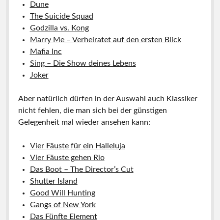
Dune
The Suicide Squad
Godzilla vs. Kong
Marry Me – Verheiratet auf den ersten Blick
Mafia Inc
Sing – Die Show deines Lebens
Joker
Aber natürlich dürfen in der Auswahl auch Klassiker
nicht fehlen, die man sich bei der günstigen
Gelegenheit mal wieder ansehen kann:
Vier Fäuste für ein Halleluja
Vier Fäuste gehen Rio
Das Boot – The Director’s Cut
Shutter Island
Good Will Hunting
Gangs of New York
Das Fünfte Element