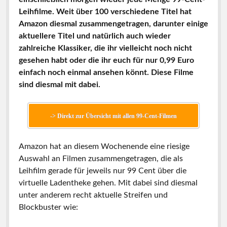
Leihfilme. Weit über 100 verschiedene Titel hat
Amazon diesmal zusammengetragen, darunter einige
aktuellere Titel und natürlich auch wieder
zahlreiche Klassiker, die ihr vielleicht noch nicht
gesehen habt oder die ihr euch für nur 0,99 Euro
einfach noch einmal ansehen könnt. Diese Filme
sind diesmal mit dabei.
-> Direkt zur Übersicht mit allen 99-Cent-Filmen
Amazon hat an diesem Wochenende eine riesige
Auswahl an Filmen zusammengetragen, die als
Leihfilm gerade für jeweils nur 99 Cent über die
virtuelle Ladentheke gehen. Mit dabei sind diesmal
unter anderem recht aktuelle Streifen und
Blockbuster wie: