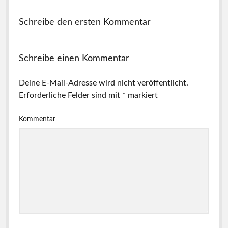
Schreibe den ersten Kommentar
Schreibe einen Kommentar
Deine E-Mail-Adresse wird nicht veröffentlicht.
Erforderliche Felder sind mit
*
markiert
Kommentar