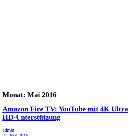
Monat:
Mai 2016
Amazon Fire TV: YouTube mit 4K Ultra
HD-Unterstützung
admin
21. Mai 2016