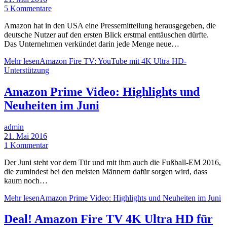
5 Kommentare
Amazon hat in den USA eine Pressemitteilung herausgegeben, die
deutsche Nutzer auf den ersten Blick erstmal enttäuschen dürfte.
Das Unternehmen verkündet darin jede Menge neue…
Mehr lesen
Amazon Fire TV: YouTube mit 4K Ultra HD-
Unterstützung
Amazon Prime Video: Highlights und
Neuheiten im Juni
admin
21. Mai 2016
1 Kommentar
Der Juni steht vor dem Tür und mit ihm auch die Fußball-EM 2016,
die zumindest bei den meisten Männern dafür sorgen wird, dass
kaum noch…
Mehr lesen
Amazon Prime Video: Highlights und Neuheiten im Juni
Deal! Amazon Fire TV 4K Ultra HD für