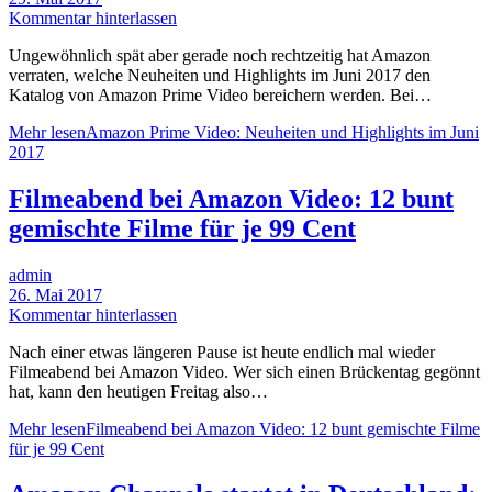
Kommentar hinterlassen
Ungewöhnlich spät aber gerade noch rechtzeitig hat Amazon
verraten, welche Neuheiten und Highlights im Juni 2017 den
Katalog von Amazon Prime Video bereichern werden. Bei…
Mehr lesen
Amazon Prime Video: Neuheiten und Highlights im Juni
2017
Filmeabend bei Amazon Video: 12 bunt
gemischte Filme für je 99 Cent
admin
26. Mai 2017
Kommentar hinterlassen
Nach einer etwas längeren Pause ist heute endlich mal wieder
Filmeabend bei Amazon Video. Wer sich einen Brückentag gegönnt
hat, kann den heutigen Freitag also…
Mehr lesen
Filmeabend bei Amazon Video: 12 bunt gemischte Filme
für je 99 Cent