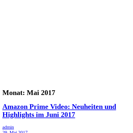
Monat:
Mai 2017
Amazon Prime Video: Neuheiten und
Highlights im Juni 2017
admin
29. Mai 2017