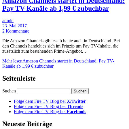
Amazon Channels startet in Deutschland:
Pay TV-Kanäle ab 1,99 € zubuchbar
admin
23. Mai 2017
2 Kommentare
Die Amazon Channels gibt es ab heute auch in Deutschland. Bei
den Channels handelt es sich im Prinzip um Pay TV-Inhalte, die
zusätzlich zum bestehenden Prime-Angebot…
Mehr lesen
Amazon Channels startet in Deutschland: Pay TV-
Kanäle ab 1,99 € zubuchbar
Seitenleiste
Suchen
Folge dem Fire TV Blog bei
X/Twitter
Folge dem Fire TV Blog bei
Threads
Folge dem Fire TV Blog bei
Facebook
Neueste Beiträge