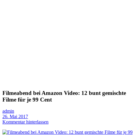
Filmeabend bei Amazon Video: 12 bunt gemischte
Filme für je 99 Cent
admin
26. Mai 2017
Kommentar hinterlassen