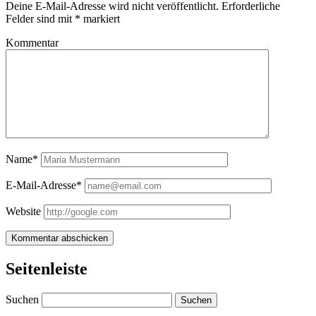
Deine E-Mail-Adresse wird nicht veröffentlicht.
Erforderliche
Felder sind mit
*
markiert
Kommentar
Name*
E-Mail-Adresse*
Website
Seitenleiste
Suchen