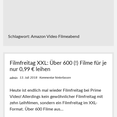
Schlagwort:
Amazon Video Filmeabend
Filmfreitag XXL: Über 600 (!) Filme für je
nur 0,99 € leihen
13. Juli 2018
Kommentar hinterlassen
admin
Heute ist endlich mal wieder Filmfreitag bei Prime
Video! Allerdings kein gewöhnlicher Filmfreitag mit
zehn Leihfilmen, sondern ein Filmfreitag im XXL-
Format. Über 600 Filme aus…